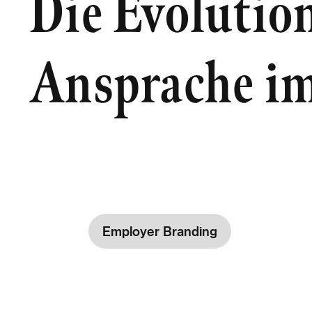
Die Evolutio
Ansprache im
Employer Branding