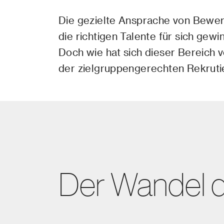
Die gezielte Ansprache von Bewerb
die richtigen Talente für sich ge
Doch wie hat sich dieser Bereich 
der zielgruppengerechten Rekruti
Der Wandel 