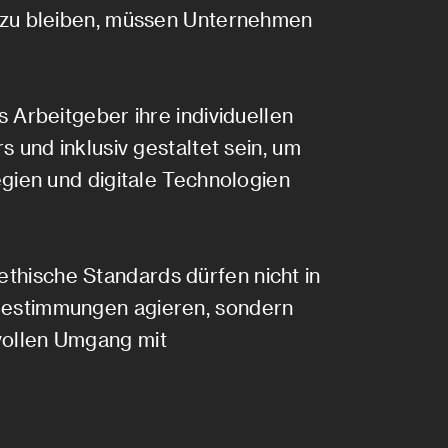
r zu bleiben, müssen Unternehmen
 Arbeitgeber ihre individuellen
 und inklusiv gestaltet sein, um
gien und digitale Technologien
hische Standards dürfen nicht in
Bestimmungen agieren, sondern
vollen Umgang mit