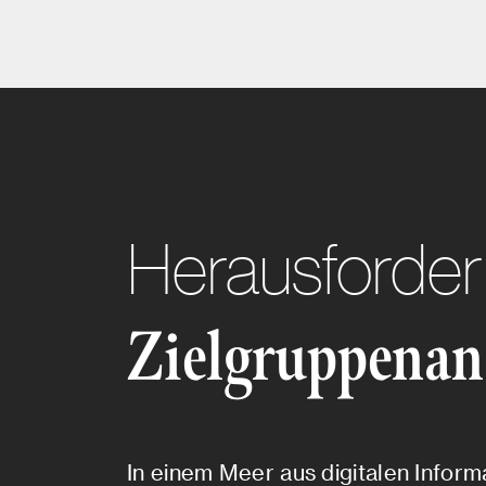
Herausforde
Zielgruppenan
In einem Meer aus digitalen Infor