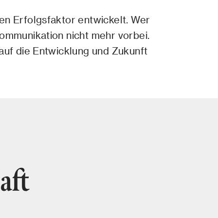
en Erfolgsfaktor entwickelt. Wer
Kommunikation nicht mehr vorbei.
 auf die Entwicklung und Zukunft
aft