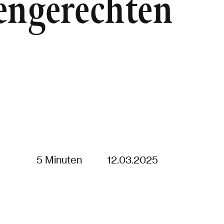
engerechten
5 Minuten
12.03.2025