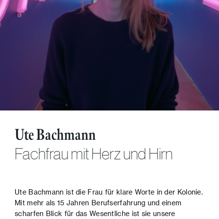
Ute Bachmann
Fachfrau mit Herz und Hirn
Ute Bachmann ist die Frau für klare Worte in der Kolonie.
Mit mehr als 15 Jahren Berufserfahrung und einem
scharfen Blick für das Wesentliche ist sie unsere