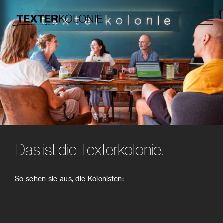
Das ist die Texterkolonie.
So sehen sie aus, die Kolonisten: