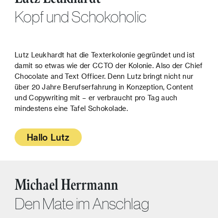
Kopf und Schokoholic
Lutz Leukhardt hat die Texterkolonie gegründet und ist
damit so etwas wie der CCTO der Kolonie. Also der Chief
Chocolate and Text Officer. Denn Lutz bringt nicht nur
über 20 Jahre Berufserfahrung in Konzeption, Content
und Copywriting mit – er verbraucht pro Tag auch
mindestens eine Tafel Schokolade.
Hallo Lutz
Michael Herrmann
Den Mate im Anschlag