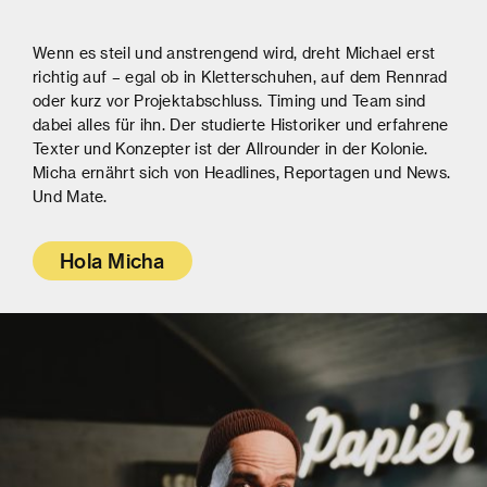
Wenn es steil und anstrengend wird, dreht Michael erst
richtig auf – egal ob in Kletterschuhen, auf dem Rennrad
oder kurz vor Projektabschluss. Timing und Team sind
dabei alles für ihn. Der studierte Historiker und erfahrene
Texter und Konzepter ist der Allrounder in der Kolonie.
Micha ernährt sich von Headlines, Reportagen und News.
Und Mate.
Hola Micha