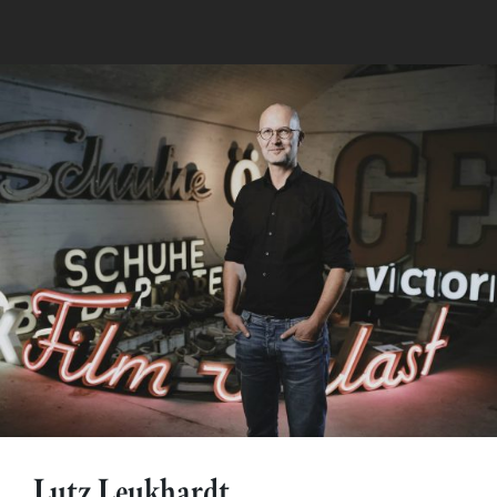
Lutz Leukhardt