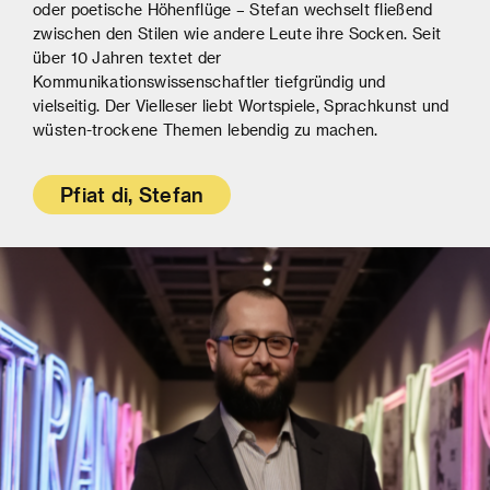
oder poetische Höhenflüge – Stefan wechselt fließend
zwischen den Stilen wie andere Leute ihre Socken. Seit
über 10 Jahren textet der
Kommunikationswissenschaftler tiefgründig und
vielseitig. Der Vielleser liebt Wortspiele, Sprachkunst und
wüsten-trockene Themen lebendig zu machen.
Pfiat di, Stefan