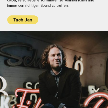
dabei, verschiedene Tonalitäten zu verinnerlichen und
immer den richtigen Sound zu treffen.
Tach Jan