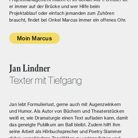
er immer auf der Brücke und wer Hilfe beim
Projektablauf oder einfach jemanden zum Zuhören
braucht, findet bei Onkel Marcus immer ein offenes Ohr.
Moin Marcus
Jan Lindner
Texter mit Tiefgang
Jan lebt Formulierlust, gerne auch mit Augenzwinkern
und Humor. Als Autor von Büchern und Theaterstücken
weiß er, wie Dramaturgie einen Text aufladen kann, damit
das geneigte Publikum am Ball bleibt. Zudem hilft ihm
seine Arbeit als Hörbuchsprecher und Poetry Slammer