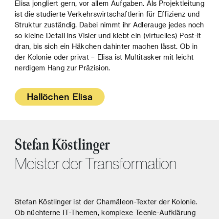
Elisa jongliert gern, vor allem Aufgaben. Als Projektleitung
ist die studierte Verkehrswirtschaftlerin für Effizienz und
Struktur zuständig. Dabei nimmt ihr Adlerauge jedes noch
so kleine Detail ins Visier und klebt ein (virtuelles) Post-it
dran, bis sich ein Häkchen dahinter machen lässt. Ob in
der Kolonie oder privat – Elisa ist Multitasker mit leicht
nerdigem Hang zur Präzision.
Hallöchen Elisa
Stefan Köstlinger
Meister der Transformation
Stefan Köstlinger ist der Chamäleon-Texter der Kolonie.
Ob nüchterne IT-Themen, komplexe Teenie-Aufklärung