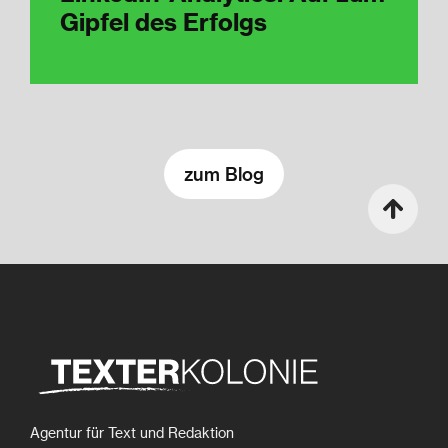
Gipfel des Erfolgs
zum Blog
Agentur für Text und Redaktion