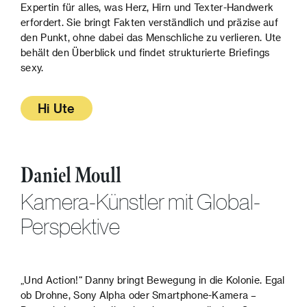
Expertin für alles, was Herz, Hirn und Texter-Handwerk
erfordert. Sie bringt Fakten verständlich und präzise auf
den Punkt, ohne dabei das Menschliche zu verlieren. Ute
behält den Überblick und findet strukturierte Briefings
sexy.
Hi Ute
Daniel Moull
Kamera-Künstler mit Global-
Perspektive
„Und Action!“ Danny bringt Bewegung in die Kolonie. Egal
ob Drohne, Sony Alpha oder Smartphone-Kamera –