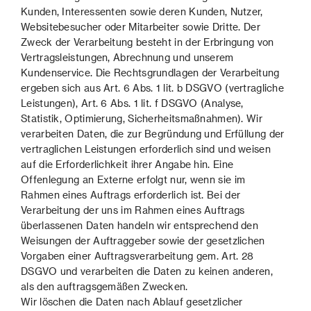
Kunden, Interessenten sowie deren Kunden, Nutzer,
Websitebesucher oder Mitarbeiter sowie Dritte. Der
Zweck der Verarbeitung besteht in der Erbringung von
Vertragsleistungen, Abrechnung und unserem
Kundenservice. Die Rechtsgrundlagen der Verarbeitung
ergeben sich aus Art. 6 Abs. 1 lit. b DSGVO (vertragliche
Leistungen), Art. 6 Abs. 1 lit. f DSGVO (Analyse,
Statistik, Optimierung, Sicherheitsmaßnahmen). Wir
verarbeiten Daten, die zur Begründung und Erfüllung der
vertraglichen Leistungen erforderlich sind und weisen
auf die Erforderlichkeit ihrer Angabe hin. Eine
Offenlegung an Externe erfolgt nur, wenn sie im
Rahmen eines Auftrags erforderlich ist. Bei der
Verarbeitung der uns im Rahmen eines Auftrags
überlassenen Daten handeln wir entsprechend den
Weisungen der Auftraggeber sowie der gesetzlichen
Vorgaben einer Auftragsverarbeitung gem. Art. 28
DSGVO und verarbeiten die Daten zu keinen anderen,
als den auftragsgemäßen Zwecken.
Wir löschen die Daten nach Ablauf gesetzlicher