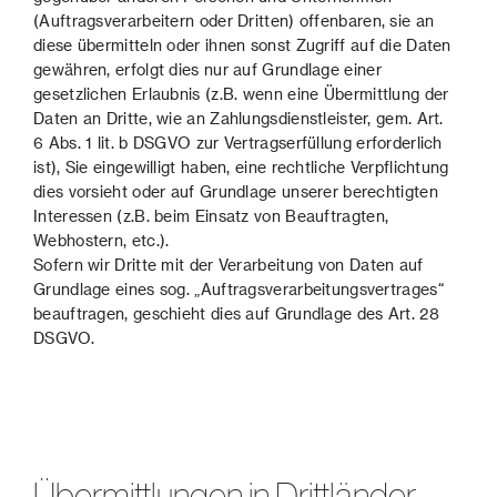
(Auftragsverarbeitern oder Dritten) offenbaren, sie an
diese übermitteln oder ihnen sonst Zugriff auf die Daten
gewähren, erfolgt dies nur auf Grundlage einer
gesetzlichen Erlaubnis (z.B. wenn eine Übermittlung der
Daten an Dritte, wie an Zahlungsdienstleister, gem. Art.
6 Abs. 1 lit. b DSGVO zur Vertragserfüllung erforderlich
ist), Sie eingewilligt haben, eine rechtliche Verpflichtung
dies vorsieht oder auf Grundlage unserer berechtigten
Interessen (z.B. beim Einsatz von Beauftragten,
Webhostern, etc.).
Sofern wir Dritte mit der Verarbeitung von Daten auf
Grundlage eines sog. „Auftragsverarbeitungsvertrages“
beauftragen, geschieht dies auf Grundlage des Art. 28
DSGVO.
Übermittlungen in Drittländer