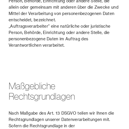
Person, Behörde, Einrichtung oder andere Stelle, die
allein oder gemeinsam mit anderen über die Zwecke und
Mittel der Verarbeitung von personenbezogenen Daten
entscheidet, bezeichnet.
„Auftragsverarbeiter“ eine natürliche oder juristische
Person, Behörde, Einrichtung oder andere Stelle, die
personenbezogene Daten im Auftrag des
Verantwortlichen verarbeitet.
Maßgebliche
Rechtsgrundlagen
Nach Maßgabe des Art. 13 DSGVO teilen wir Ihnen die
Rechtsgrundlagen unserer Datenverarbeitungen mit.
Sofern die Rechtsgrundlage in der