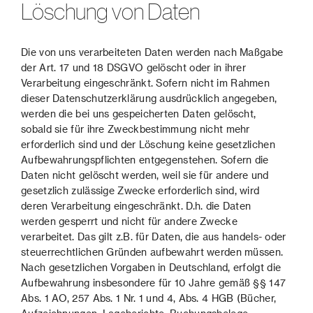
Löschung von Daten
Die von uns verarbeiteten Daten werden nach Maßgabe
der Art. 17 und 18 DSGVO gelöscht oder in ihrer
Verarbeitung eingeschränkt. Sofern nicht im Rahmen
dieser Datenschutzerklärung ausdrücklich angegeben,
werden die bei uns gespeicherten Daten gelöscht,
sobald sie für ihre Zweckbestimmung nicht mehr
erforderlich sind und der Löschung keine gesetzlichen
Aufbewahrungspflichten entgegenstehen. Sofern die
Daten nicht gelöscht werden, weil sie für andere und
gesetzlich zulässige Zwecke erforderlich sind, wird
deren Verarbeitung eingeschränkt. D.h. die Daten
werden gesperrt und nicht für andere Zwecke
verarbeitet. Das gilt z.B. für Daten, die aus handels- oder
steuerrechtlichen Gründen aufbewahrt werden müssen.
Nach gesetzlichen Vorgaben in Deutschland, erfolgt die
Aufbewahrung insbesondere für 10 Jahre gemäß §§ 147
Abs. 1 AO, 257 Abs. 1 Nr. 1 und 4, Abs. 4 HGB (Bücher,