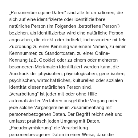
„Personenbezogene Daten“ sind alle Informationen, die
sich auf eine identifizierte oder identifizierbare
natürliche Person (im Folgenden „betroffene Person“)
beziehen; als identifizierbar wird eine natürliche Person
angesehen, die direkt oder indirekt, insbesondere mittels
Zuordnung zu einer Kennung wie einem Namen, zu einer
Kennnummer, zu Standortdaten, zu einer Online-
Kennung (z.B. Cookie) oder zu einem oder mehreren
besonderen Merkmalen identifiziert werden kann, die
Ausdruck der physischen, physiologischen, genetischen,
psychischen, wirtschaftlichen, kulturellen oder sozialen
Identität dieser natürlichen Person sind.
„Verarbeitung“ ist jeder mit oder ohne Hilfe
automatisierter Verfahren ausgeführte Vorgang oder
jede solche Vorgangsreihe im Zusammenhang mit
personenbezogenen Daten. Der Begriff reicht weit und
umfasst praktisch jeden Umgang mit Daten.
„Pseudonymisierung“ die Verarbeitung
personenbezogener Daten in einer Weise, dass die