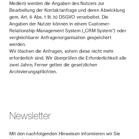
Medien) werden die Angaben des Nutzers zur
Bearbeitung der Kontaktanfrage und deren Abwicklung
gem. Art. 6 Abs. 1 lit. b) DSGVO verarbeitet. Die
Angaben der Nutzer können in einem Customer-
Relationship-Management System („CRM System“) oder
vergleichbarer Anfragenorganisation gespeichert
werden.
Wir löschen die Anfragen, sofern diese nicht mehr
erforderlich sind. Wir überprüfen die Erforderlichkeit alle
zwei Jahre; Ferner gelten die gesetzlichen
Archivierungspflichten.
Newsletter
Mit den nachfolgenden Hinweisen informieren wir Sie