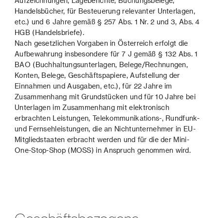
Aufzeichnungen, Lageberichte, Buchungsbelege,
Handelsbücher, für Besteuerung relevanter Unterlagen,
etc.) und 6 Jahre gemäß § 257 Abs. 1 Nr. 2 und 3, Abs. 4
HGB (Handelsbriefe).
Nach gesetzlichen Vorgaben in Österreich erfolgt die
Aufbewahrung insbesondere für 7 J gemäß § 132 Abs. 1
BAO (Buchhaltungsunterlagen, Belege/Rechnungen,
Konten, Belege, Geschäftspapiere, Aufstellung der
Einnahmen und Ausgaben, etc.), für 22 Jahre im
Zusammenhang mit Grundstücken und für 10 Jahre bei
Unterlagen im Zusammenhang mit elektronisch
erbrachten Leistungen, Telekommunikations-, Rundfunk-
und Fernsehleistungen, die an Nichtunternehmer in EU-
Mitgliedstaaten erbracht werden und für die der Mini-
One-Stop-Shop (MOSS) in Anspruch genommen wird.