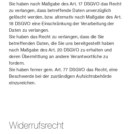
Sie haben nach Maßgabe des Art. 17 DSGVO das Recht
zu verlangen, dass betreffende Daten unverzüglich
gelöscht werden, bzw. alternativ nach Maßgabe des Art.
18 DSGVO eine Einschränkung der Verarbeitung der
Daten zu verlangen.
Sie haben das Recht zu verlangen, dass die Sie
betreffenden Daten, die Sie uns bereitgestellt haben
nach Maßgabe des Art. 20 DSGVO zu erhalten und
deren Übermittlung an andere Verantwortliche zu
fordern.
Sie haben ferner gem. Art. 77 DSGVO das Recht, eine
Beschwerde bei der zuständigen Aufsichtsbehörde
einzureichen.
Widerrufsrecht