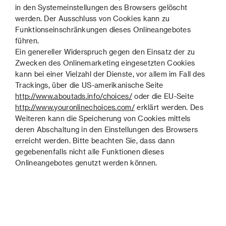
in den Systemeinstellungen des Browsers gelöscht
werden. Der Ausschluss von Cookies kann zu
Funktionseinschränkungen dieses Onlineangebotes
führen.
Ein genereller Widerspruch gegen den Einsatz der zu
Zwecken des Onlinemarketing eingesetzten Cookies
kann bei einer Vielzahl der Dienste, vor allem im Fall des
Trackings, über die US-amerikanische Seite
http://www.aboutads.info/choices/
oder die EU-Seite
http://www.youronlinechoices.com/
erklärt werden. Des
Weiteren kann die Speicherung von Cookies mittels
deren Abschaltung in den Einstellungen des Browsers
erreicht werden. Bitte beachten Sie, dass dann
gegebenenfalls nicht alle Funktionen dieses
Onlineangebotes genutzt werden können.