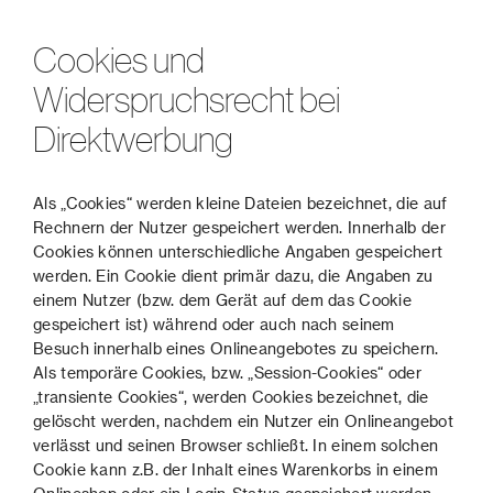
Cookies und
Widerspruchsrecht bei
Direktwerbung
Als „Cookies“ werden kleine Dateien bezeichnet, die auf
Rechnern der Nutzer gespeichert werden. Innerhalb der
Cookies können unterschiedliche Angaben gespeichert
werden. Ein Cookie dient primär dazu, die Angaben zu
einem Nutzer (bzw. dem Gerät auf dem das Cookie
gespeichert ist) während oder auch nach seinem
Besuch innerhalb eines Onlineangebotes zu speichern.
Als temporäre Cookies, bzw. „Session-Cookies“ oder
„transiente Cookies“, werden Cookies bezeichnet, die
gelöscht werden, nachdem ein Nutzer ein Onlineangebot
verlässt und seinen Browser schließt. In einem solchen
Cookie kann z.B. der Inhalt eines Warenkorbs in einem