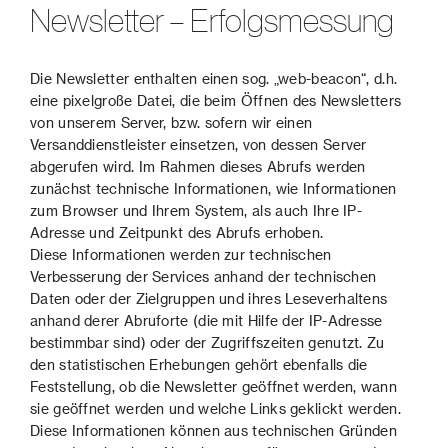
Newsletter – Erfolgsmessung
Die Newsletter enthalten einen sog. „web-beacon“, d.h.
eine pixelgroße Datei, die beim Öffnen des Newsletters
von unserem Server, bzw. sofern wir einen
Versanddienstleister einsetzen, von dessen Server
abgerufen wird. Im Rahmen dieses Abrufs werden
zunächst technische Informationen, wie Informationen
zum Browser und Ihrem System, als auch Ihre IP-
Adresse und Zeitpunkt des Abrufs erhoben.
Diese Informationen werden zur technischen
Verbesserung der Services anhand der technischen
Daten oder der Zielgruppen und ihres Leseverhaltens
anhand derer Abruforte (die mit Hilfe der IP-Adresse
bestimmbar sind) oder der Zugriffszeiten genutzt. Zu
den statistischen Erhebungen gehört ebenfalls die
Feststellung, ob die Newsletter geöffnet werden, wann
sie geöffnet werden und welche Links geklickt werden.
Diese Informationen können aus technischen Gründen