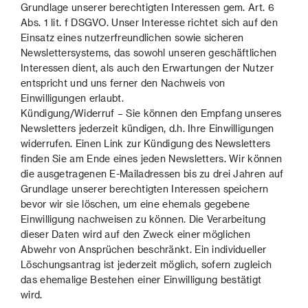
Grundlage unserer berechtigten Interessen gem. Art. 6
Abs. 1 lit. f DSGVO. Unser Interesse richtet sich auf den
Einsatz eines nutzerfreundlichen sowie sicheren
Newslettersystems, das sowohl unseren geschäftlichen
Interessen dient, als auch den Erwartungen der Nutzer
entspricht und uns ferner den Nachweis von
Einwilligungen erlaubt.
Kündigung/Widerruf – Sie können den Empfang unseres
Newsletters jederzeit kündigen, d.h. Ihre Einwilligungen
widerrufen. Einen Link zur Kündigung des Newsletters
finden Sie am Ende eines jeden Newsletters. Wir können
die ausgetragenen E-Mailadressen bis zu drei Jahren auf
Grundlage unserer berechtigten Interessen speichern
bevor wir sie löschen, um eine ehemals gegebene
Einwilligung nachweisen zu können. Die Verarbeitung
dieser Daten wird auf den Zweck einer möglichen
Abwehr von Ansprüchen beschränkt. Ein individueller
Löschungsantrag ist jederzeit möglich, sofern zugleich
das ehemalige Bestehen einer Einwilligung bestätigt
wird.