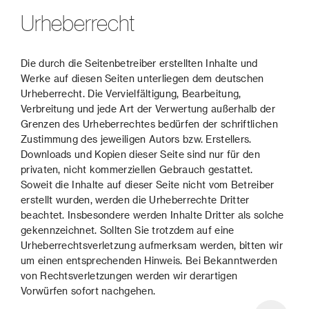
Urheberrecht
Die durch die Seitenbetreiber erstellten Inhalte und
Werke auf diesen Seiten unterliegen dem deutschen
Urheberrecht. Die Vervielfältigung, Bearbeitung,
Verbreitung und jede Art der Verwertung außerhalb der
Grenzen des Urheberrechtes bedürfen der schriftlichen
Zustimmung des jeweiligen Autors bzw. Erstellers.
Downloads und Kopien dieser Seite sind nur für den
privaten, nicht kommerziellen Gebrauch gestattet.
Soweit die Inhalte auf dieser Seite nicht vom Betreiber
erstellt wurden, werden die Urheberrechte Dritter
beachtet. Insbesondere werden Inhalte Dritter als solche
gekennzeichnet. Sollten Sie trotzdem auf eine
Urheberrechtsverletzung aufmerksam werden, bitten wir
um einen entsprechenden Hinweis. Bei Bekanntwerden
von Rechtsverletzungen werden wir derartigen
Vorwürfen sofort nachgehen.