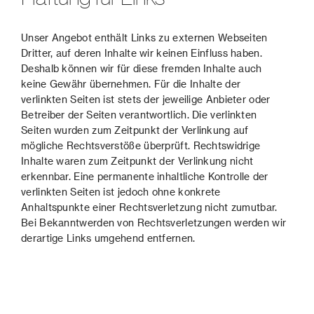
Unser Angebot enthält Links zu externen Webseiten
Dritter, auf deren Inhalte wir keinen Einfluss haben.
Deshalb können wir für diese fremden Inhalte auch
keine Gewähr übernehmen. Für die Inhalte der
verlinkten Seiten ist stets der jeweilige Anbieter oder
Betreiber der Seiten verantwortlich. Die verlinkten
Seiten wurden zum Zeitpunkt der Verlinkung auf
mögliche Rechtsverstöße überprüft. Rechtswidrige
Inhalte waren zum Zeitpunkt der Verlinkung nicht
erkennbar. Eine permanente inhaltliche Kontrolle der
verlinkten Seiten ist jedoch ohne konkrete
Anhaltspunkte einer Rechtsverletzung nicht zumutbar.
Bei Bekanntwerden von Rechtsverletzungen werden wir
derartige Links umgehend entfernen.