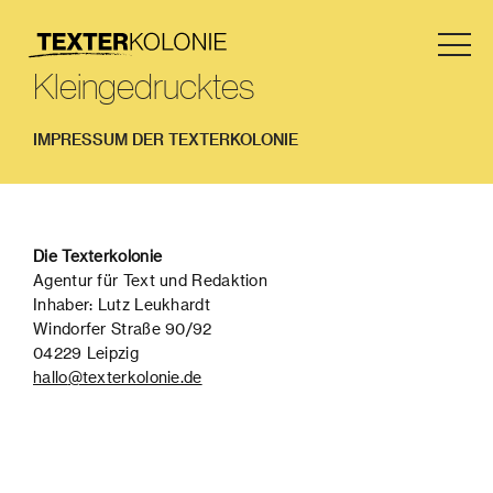
Kleingedrucktes
IMPRESSUM DER TEXTERKOLONIE
Die Texterkolonie
Agentur für Text und Redaktion
Inhaber: Lutz Leukhardt
Windorfer Straße 90/92
04229 Leipzig
hallo
@texterkolonie.de