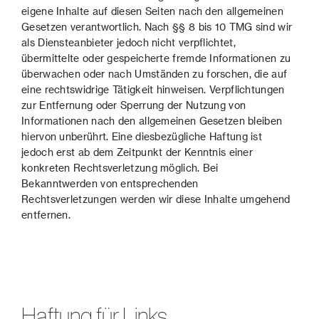
eigene Inhalte auf diesen Seiten nach den allgemeinen
Gesetzen verantwortlich. Nach §§ 8 bis 10 TMG sind wir
als Diensteanbieter jedoch nicht verpflichtet,
übermittelte oder gespeicherte fremde Informationen zu
überwachen oder nach Umständen zu forschen, die auf
eine rechtswidrige Tätigkeit hinweisen. Verpflichtungen
zur Entfernung oder Sperrung der Nutzung von
Informationen nach den allgemeinen Gesetzen bleiben
hiervon unberührt. Eine diesbezügliche Haftung ist
jedoch erst ab dem Zeitpunkt der Kenntnis einer
konkreten Rechtsverletzung möglich. Bei
Bekanntwerden von entsprechenden
Rechtsverletzungen werden wir diese Inhalte umgehend
entfernen.
Haftung für Links