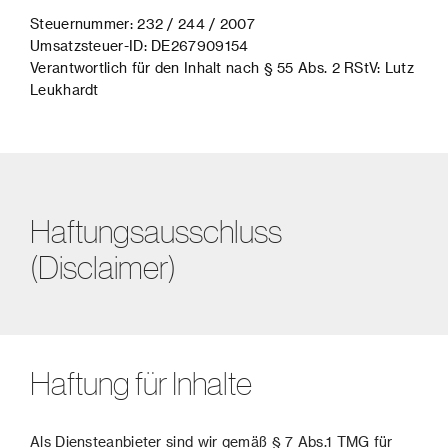
Steuernummer: 232 / 244 / 2007
Umsatzsteuer-ID: DE267909154
Verantwortlich für den Inhalt nach § 55 Abs. 2 RStV: Lutz
Leukhardt
Haftungsausschluss
(Disclaimer)
Haftung für Inhalte
Als Diensteanbieter sind wir gemäß § 7 Abs.1 TMG für