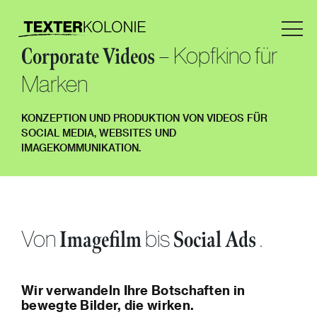
– Kopfkino für
Corporate Videos
Marken
KONZEPTION UND PRODUKTION VON VIDEOS FÜR
SOCIAL MEDIA, WEBSITES UND
IMAGEKOMMUNIKATION.
Von
bis
.
Imagefilm
Social Ads
Wir verwandeln Ihre Botschaften in
bewegte Bilder, die wirken.