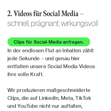
–
2. Videos für Social Media
schnell, prägnant, wirkungsvoll
Clips für Social-Media anfragen.
In der endlosen Flut an Inhalten zählt
jede Sekunde – und genau hier
entfalten unsere Social Media Videos
ihre volle Kraft.
Wir produzieren maßgeschneiderte
Clips, die auf LinkedIn, Meta, TikTok
und YouTube nicht nur auffallen,