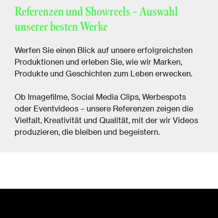
Referenzen und Showreels – Auswahl
unserer besten Werke
Werfen Sie einen Blick auf unsere erfolgreichsten
Produktionen und erleben Sie, wie wir Marken,
Produkte und Geschichten zum Leben erwecken.
Ob Imagefilme, Social Media Clips, Werbespots
oder Eventvideos – unsere Referenzen zeigen die
Vielfalt, Kreativität und Qualität, mit der wir Videos
produzieren, die bleiben und begeistern.