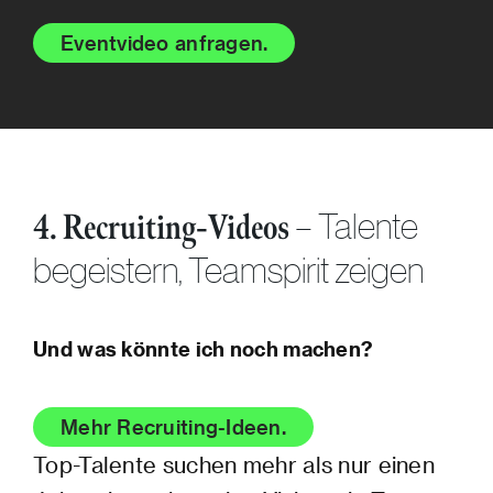
Eventvideo anfragen.
– Talente
4. Recruiting-Videos
begeistern, Teamspirit zeigen
Und was könnte ich noch machen?
Mehr Recruiting-Ideen.
Top-Talente suchen mehr als nur einen