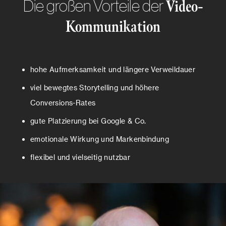
Die großen Vorteile der
Video-
Kommunikation
hohe Aufmerksamkeit und längere Verweildauer
viel bewegtes Storytelling und höhere
Conversions-Rates
gute Platzierung bei Google & Co.
emotionale Wirkung und Markenbindung
flexibel und vielseitig nutzbar