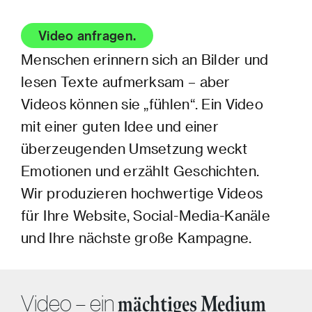
Video anfragen.
Menschen erinnern sich an Bilder und
lesen Texte aufmerksam – aber
Videos können sie „fühlen“. Ein Video
mit einer guten Idee und einer
überzeugenden Umsetzung weckt
Emotionen und erzählt Geschichten.
Wir produzieren hochwertige Videos
für Ihre Website, Social-Media-Kanäle
und Ihre nächste große Kampagne.
Video – ein
mächtiges Medium