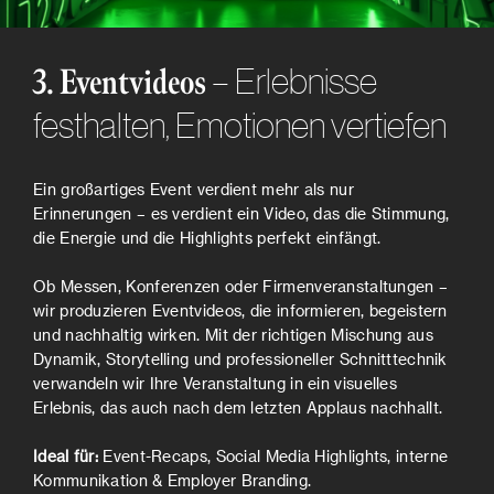
– Erlebnisse
3. Eventvideos
festhalten, Emotionen vertiefen
Ein großartiges Event verdient mehr als nur
Erinnerungen – es verdient ein Video, das die Stimmung,
die Energie und die Highlights perfekt einfängt.
Ob Messen, Konferenzen oder Firmenveranstaltungen –
wir produzieren Eventvideos, die informieren, begeistern
und nachhaltig wirken. Mit der richtigen Mischung aus
Dynamik, Storytelling und professioneller Schnitttechnik
verwandeln wir Ihre Veranstaltung in ein visuelles
Erlebnis, das auch nach dem letzten Applaus nachhallt.
Ideal für:
Event-Recaps, Social Media Highlights, interne
Kommunikation & Employer Branding.