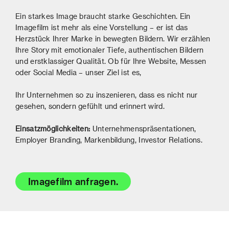
Ein starkes Image braucht starke Geschichten. Ein
Imagefilm ist mehr als eine Vorstellung – er ist das
Herzstück Ihrer Marke in bewegten Bildern. Wir erzählen
Ihre Story mit emotionaler Tiefe, authentischen Bildern
und erstklassiger Qualität. Ob für Ihre Website, Messen
oder Social Media – unser Ziel ist es,
Ihr Unternehmen so zu inszenieren, dass es nicht nur
gesehen, sondern gefühlt und erinnert wird.
Einsatzmöglichkeiten:
Unternehmenspräsentationen,
Employer Branding, Markenbildung, Investor Relations.
Imagefilm anfragen.