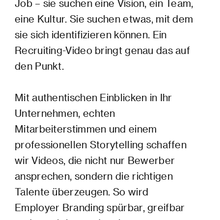
Job – sie suchen eine Vision, ein Team,
eine Kultur. Sie suchen etwas, mit dem
sie sich identifizieren können. Ein
Recruiting-Video bringt genau das auf
den Punkt.
Mit authentischen Einblicken in Ihr
Unternehmen, echten
Mitarbeiterstimmen und einem
professionellen Storytelling schaffen
wir Videos, die nicht nur Bewerber
ansprechen, sondern die richtigen
Talente überzeugen. So wird
Employer Branding spürbar, greifbar