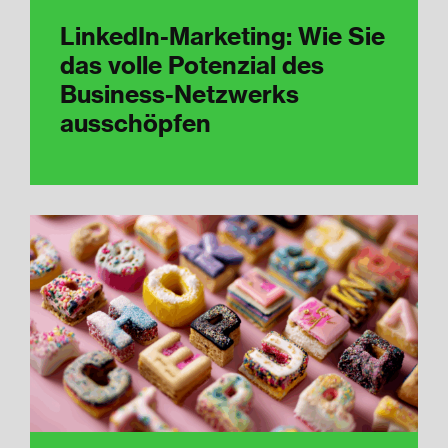
LinkedIn-Marketing: Wie Sie
das volle Potenzial des
Business-Netzwerks
ausschöpfen