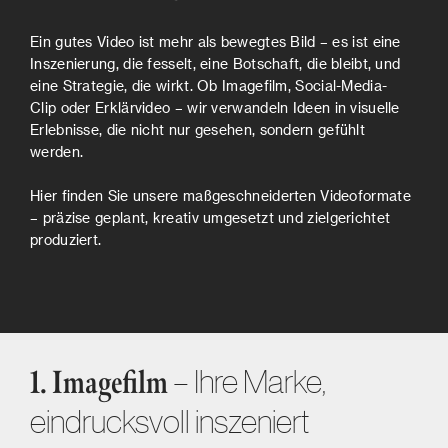
Ein gutes Video ist mehr als bewegtes Bild – es ist eine
Inszenierung, die fesselt, eine Botschaft, die bleibt, und
eine Strategie, die wirkt. Ob Imagefilm, Social-Media-
Clip oder Erklärvideo – wir verwandeln Ideen in visuelle
Erlebnisse, die nicht nur gesehen, sondern gefühlt
werden.
Hier finden Sie unsere maßgeschneiderten Videoformate
– präzise geplant, kreativ umgesetzt und zielgerichtet
produziert.
– Ihre Marke,
1. Imagefilm
eindrucksvoll inszeniert