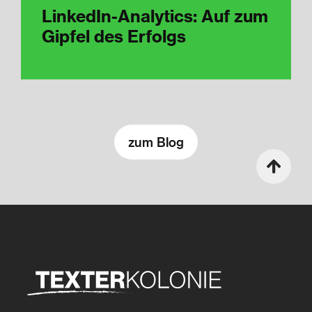
LinkedIn-Analytics: Auf zum
Gipfel des Erfolgs
zum Blog