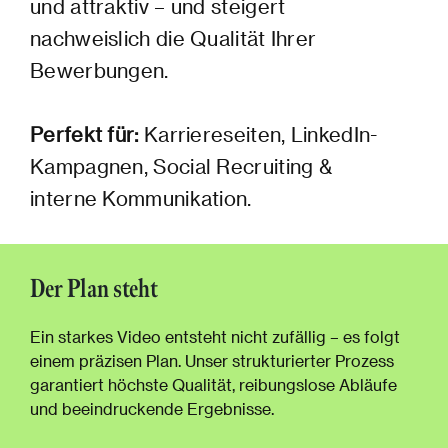
und attraktiv – und steigert
nachweislich die Qualität Ihrer
Bewerbungen.
Perfekt für:
Karriereseiten, LinkedIn-
Kampagnen, Social Recruiting &
interne Kommunikation.
Der Plan steht
Ein starkes Video entsteht nicht zufällig – es folgt
einem präzisen Plan. Unser strukturierter Prozess
garantiert höchste Qualität, reibungslose Abläufe
und beeindruckende Ergebnisse.