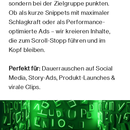
sondern bei der Zielgruppe punkten.
Ob als kurze Snippets mit maximaler
Schlagkraft oder als Performance-
optimierte Ads – wir kreieren Inhalte,
die zum Scroll-Stopp führen und im
Kopf bleiben.
Perfekt für:
Dauerrauschen auf Social
Media, Story-Ads, Produkt-Launches &
virale Clips.