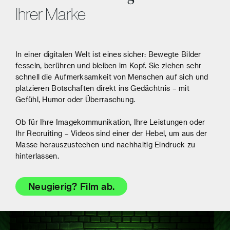
Ihrer Marke
In einer digitalen Welt ist eines sicher: Bewegte Bilder
fesseln, berühren und bleiben im Kopf. Sie ziehen sehr
schnell die Aufmerksamkeit von Menschen auf sich und
platzieren Botschaften direkt ins Gedächtnis – mit
Gefühl, Humor oder Überraschung.
Ob für Ihre Imagekommunikation, Ihre Leistungen oder
Ihr Recruiting – Videos sind einer der Hebel, um aus der
Masse herauszustechen und nachhaltig Eindruck zu
hinterlassen.
Neugierig? Film ab.