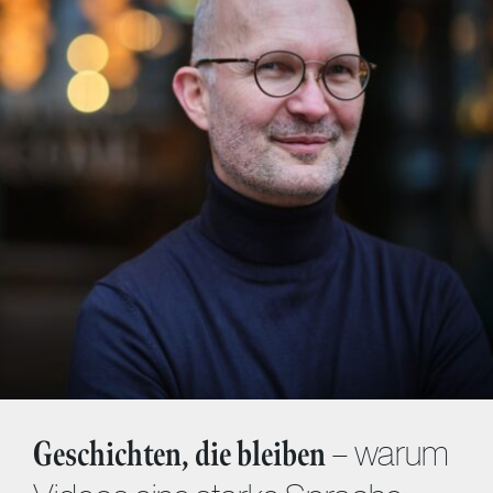
– warum
Geschichten, die bleiben