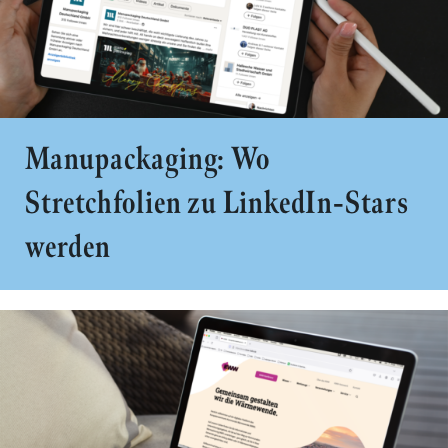
Manupackaging: Wo
Stretchfolien zu LinkedIn-Stars
werden