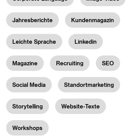
Jahresberichte
Kundenmagazin
Leichte Sprache
Linkedin
Magazine
Recruiting
SEO
Social Media
Standortmarketing
Storytelling
Website-Texte
Workshops