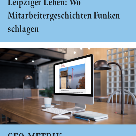
Leipziger Leben: Wo
Mitarbeitergeschichten Funken
schlagen