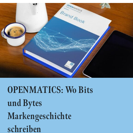
OPENMATICS: Wo Bits
und Bytes
Markengeschichte
schreiben