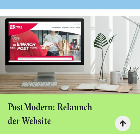
PostModern: Relaunch
der Website