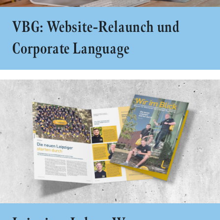
VBG: Website-Relaunch und
Corporate Language