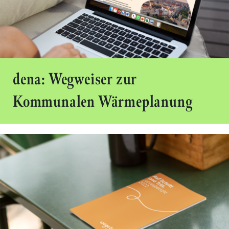
dena: Wegweiser zur
Kommunalen Wärmeplanung