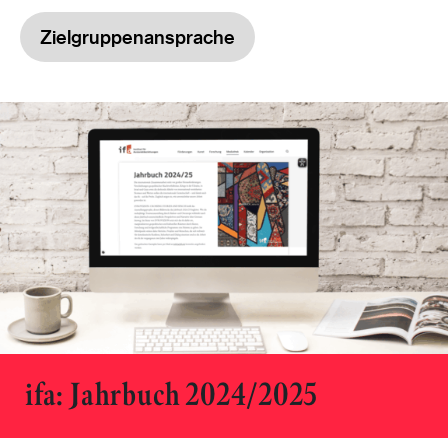
Zielgruppenansprache
ifa: Jahrbuch 2024/2025