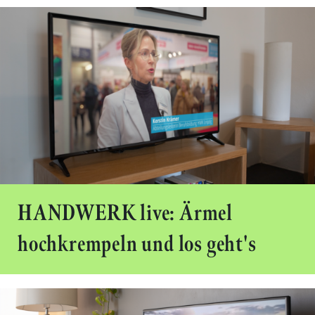
HANDWERK live: Ärmel
hochkrempeln und los geht's