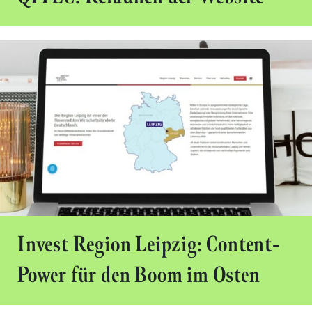
Invest Region Leipzig: Content-
Power für den Boom im Osten