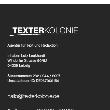
Agentur für Text und Redaktion
Inhaber: Lutz Leukhardt
Windorfer Strasse 90/92
04229 Leipzig
Steuernummer: 232 / 244 / 2007
Umsatzsteuer-ID: DE267909154
hallo@texterkolonie.de