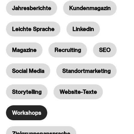
Jahresberichte
Kundenmagazin
Leichte Sprache
Linkedin
Magazine
Recruiting
SEO
Social Media
Standortmarketing
Storytelling
Website-Texte
Workshops
Zielgruppenansprache