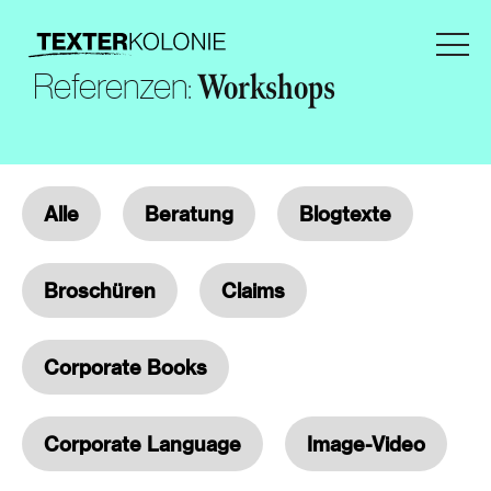
Referenzen:
Workshops
Alle
Beratung
Blogtexte
Broschüren
Claims
Corporate Books
Corporate Language
Image-Video