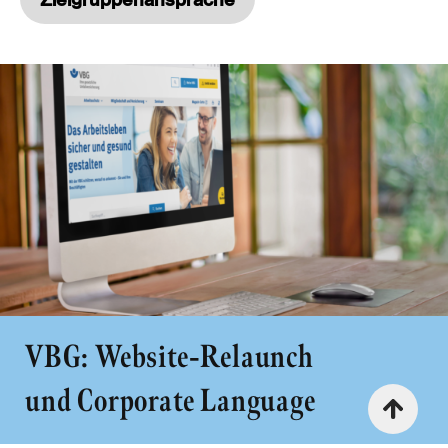
VBG: Website-Relaunch
und Corporate Language