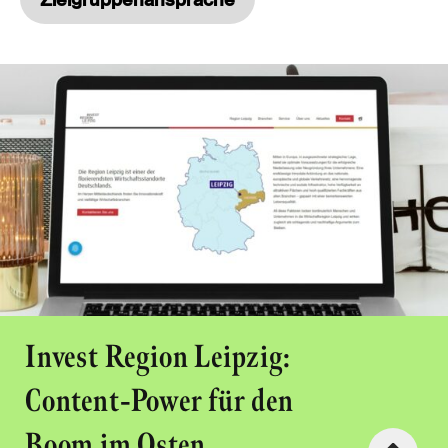
Invest Region Leipzig:
Content-Power für den
Boom im Osten