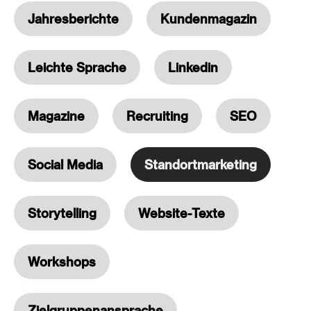
Jahresberichte
Kundenmagazin
Leichte Sprache
Linkedin
Magazine
Recruiting
SEO
Social Media
Standortmarketing
Storytelling
Website-Texte
Workshops
Zielgruppenansprache