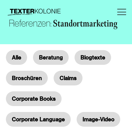
Referenzen:
Standortmarketing
Alle
Beratung
Blogtexte
Broschüren
Claims
Corporate Books
Corporate Language
Image-Video