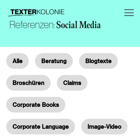
Referenzen:
Social Media
Alle
Beratung
Blogtexte
Broschüren
Claims
Corporate Books
Corporate Language
Image-Video