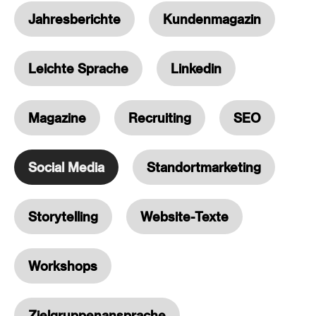
Jahresberichte
Kundenmagazin
Leichte Sprache
Linkedin
Magazine
Recruiting
SEO
Social Media
Standortmarketing
Storytelling
Website-Texte
Workshops
Zielgruppenansprache