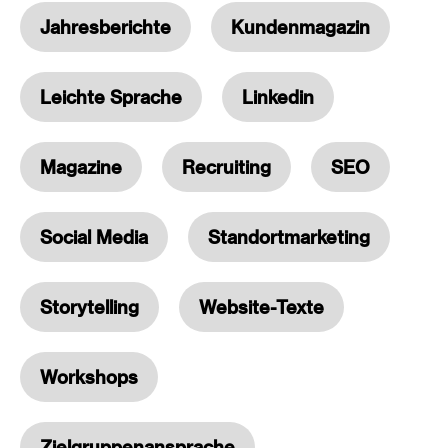
Jahresberichte
Kundenmagazin
Leichte Sprache
Linkedin
Magazine
Recruiting
SEO
Social Media
Standortmarketing
Storytelling
Website-Texte
Workshops
Zielgruppenansprache