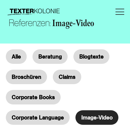
Referenzen:
Image-Video
Alle
Beratung
Blogtexte
Broschüren
Claims
Corporate Books
Corporate Language
Image-Video