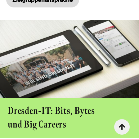
Dresden-IT: Bits, Bytes
und Big Careers