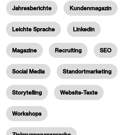
Jahresberichte
Kundenmagazin
Leichte Sprache
Linkedin
Magazine
Recruiting
SEO
Social Media
Standortmarketing
Storytelling
Website-Texte
Workshops
Zielgruppenansprache