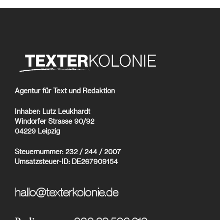
Agentur für Text und Redaktion
Inhaber: Lutz Leukhardt
Windorfer Strasse 90/92
04229 Leipzig
Steuernummer: 232 / 244 / 2007
Umsatzsteuer-ID: DE267909154
hallo@texterkolonie.de