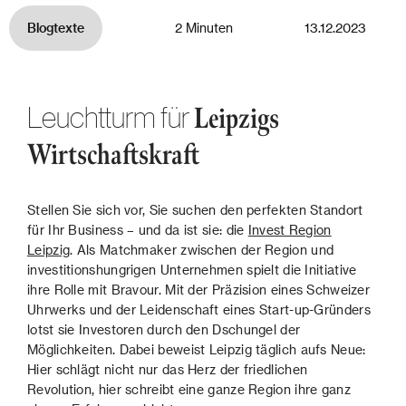
Blogtexte
2 Minuten
13.12.2023
Leuchtturm für
Leipzigs
Wirtschaftskraft
Stellen Sie sich vor, Sie suchen den perfekten Standort
für Ihr Business – und da ist sie: die
Invest Region
Leipzig
. Als Matchmaker zwischen der Region und
investitionshungrigen Unternehmen spielt die Initiative
ihre Rolle mit Bravour. Mit der Präzision eines Schweizer
Uhrwerks und der Leidenschaft eines Start-up-Gründers
lotst sie Investoren durch den Dschungel der
Möglichkeiten. Dabei beweist Leipzig täglich aufs Neue:
Hier schlägt nicht nur das Herz der friedlichen
Revolution, hier schreibt eine ganze Region ihre ganz