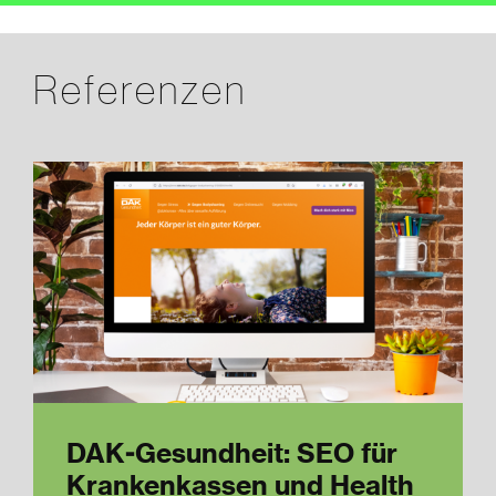
Referenzen
DAK-Gesundheit: SEO für
Krankenkassen und Health