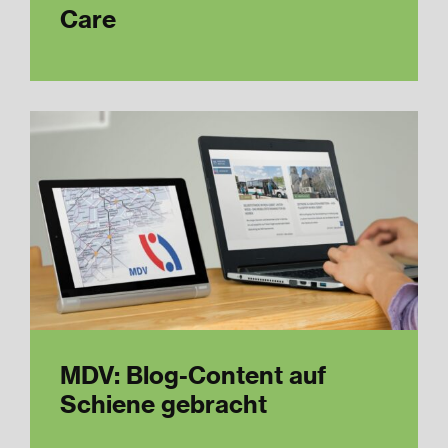
Care
MDV: Blog-Content auf
Schiene gebracht