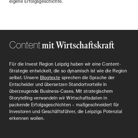
eigene Erfolgsgeschichte.
Content
mit Wirtschaftskraft
Für die Invest Region Leipzig haben wir eine Content-
Strategie entwickelt, die so dynamisch ist wie die Region
selbst. Unsere
Blogtexte
sprechen die Sprache der
Entscheider und übersetzen Standortvorteile in
überzeugende Business-Cases. Mit strategischem
Storytelling verwandeln wir Wirtschaftsdaten in
packende Erfolgsgeschichten – maßgeschneidert für
Investoren und Geschäftsführer, die Leipzigs Potenzial
erkennen wollen.