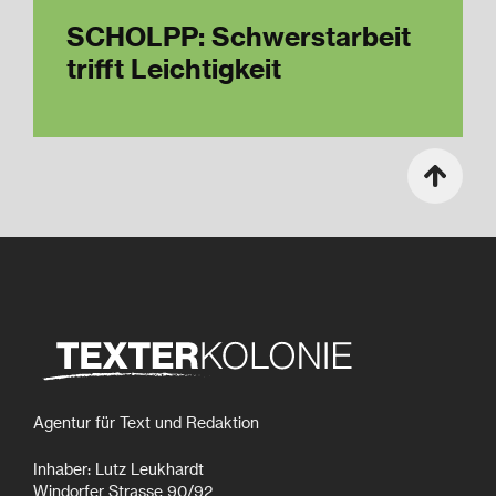
SCHOLPP: Schwerstarbeit
trifft Leichtigkeit
Agentur für Text und Redaktion
Inhaber: Lutz Leukhardt
Windorfer Strasse 90/92