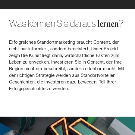
Was können Sie daraus
?
lernen
Erfolgreiches Standortmarketing braucht Content, der
nicht nur informiert, sondern begeistert. Unser Projekt
zeigt: Die Kunst liegt darin, wirtschaftliche Fakten zum
Leben zu erwecken. Investieren Sie in Content, der Ihre
Region nicht nur beschreibt, sondern erlebbar macht. Mit
der richtigen Strategie werden aus Standortvorteilen
Geschichten, die Investoren dazu bewegen, Teil Ihrer
Erfolgsgeschichte zu werden.