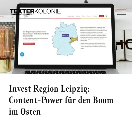
Invest Region Leipzig:
Content-Power für den Boom
im Osten