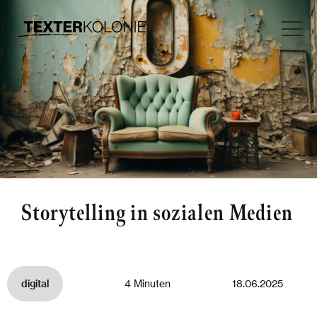
Storytelling in sozialen Medien
digital
4 Minuten
18.06.2025