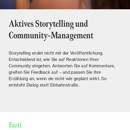
Aktives Storytelling und
Community-Management
Storytelling endet nicht mit der Veröffentlichung.
Entscheidend ist, wie Sie auf Reaktionen Ihrer
Community eingehen. Antworten Sie auf Kommentare,
greifen Sie Feedback auf – und passen Sie Ihre
Erzählung an, wenn sie nicht wie geplant wirkt. So
entsteht Dialog statt Einbahnstraße.
Fazit