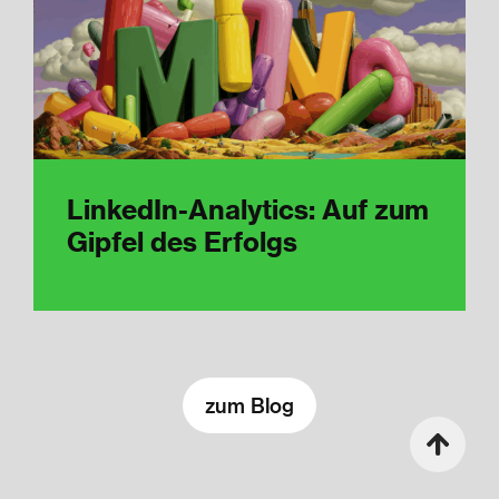
LinkedIn-Analytics: Auf zum
Gipfel des Erfolgs
zum Blog