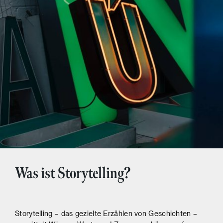
Was ist Storytelling?
Storytelling – das gezielte Erzählen von Geschichten –