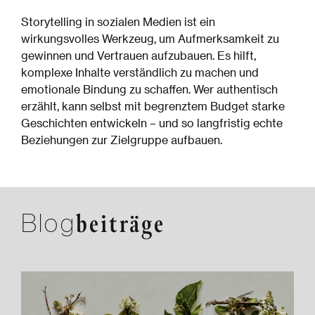
Storytelling in sozialen Medien ist ein
wirkungsvolles Werkzeug, um Aufmerksamkeit zu
gewinnen und Vertrauen aufzubauen. Es hilft,
komplexe Inhalte verständlich zu machen und
emotionale Bindung zu schaffen. Wer authentisch
erzählt, kann selbst mit begrenztem Budget starke
Geschichten entwickeln – und so langfristig echte
Beziehungen zur Zielgruppe aufbauen.
Blog
beiträge