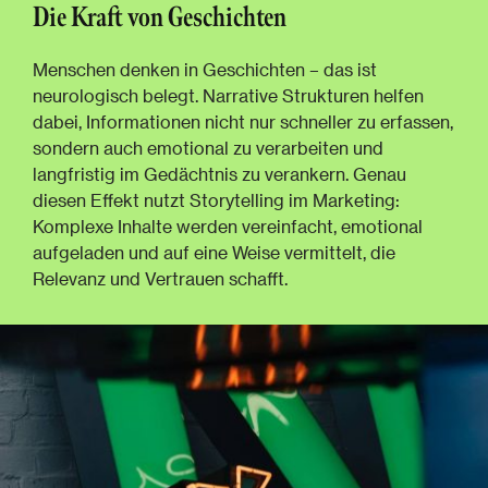
Die Kraft von Geschichten
Menschen denken in Geschichten – das ist
neurologisch belegt. Narrative Strukturen helfen
dabei, Informationen nicht nur schneller zu erfassen,
sondern auch emotional zu verarbeiten und
langfristig im Gedächtnis zu verankern. Genau
diesen Effekt nutzt Storytelling im Marketing:
Komplexe Inhalte werden vereinfacht, emotional
aufgeladen und auf eine Weise vermittelt, die
Relevanz und Vertrauen schafft.