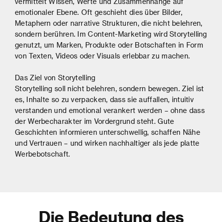
vermittelt Wissen, Werte und Zusammenhänge auf
emotionaler Ebene. Oft geschieht dies über Bilder,
Metaphern oder narrative Strukturen, die nicht belehren,
sondern berühren. Im Content-Marketing wird Storytelling
genutzt, um Marken, Produkte oder Botschaften in Form
von Texten, Videos oder Visuals erlebbar zu machen.
Das Ziel von Storytelling
Storytelling soll nicht belehren, sondern bewegen. Ziel ist
es, Inhalte so zu verpacken, dass sie auffallen, intuitiv
verstanden und emotional verankert werden – ohne dass
der Werbecharakter im Vordergrund steht. Gute
Geschichten informieren unterschwellig, schaffen Nähe
und Vertrauen – und wirken nachhaltiger als jede platte
Werbebotschaft.
Die Bedeutung des