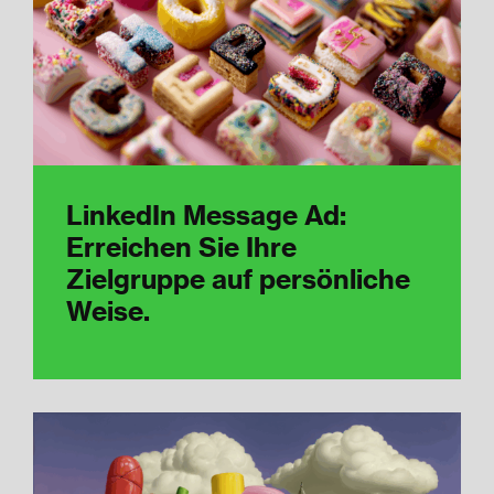
LinkedIn Message Ad:
Erreichen Sie Ihre
Zielgruppe auf persönliche
Weise.