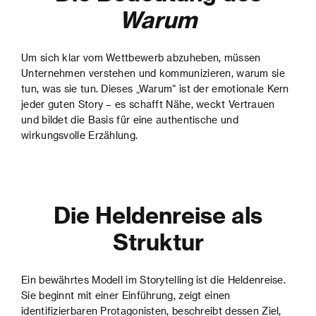
Warum
Um sich klar vom Wettbewerb abzuheben, müssen
Unternehmen verstehen und kommunizieren, warum sie
tun, was sie tun. Dieses „Warum“ ist der emotionale Kern
jeder guten Story – es schafft Nähe, weckt Vertrauen
und bildet die Basis für eine authentische und
wirkungsvolle Erzählung.
Die Heldenreise als
Struktur
Ein bewährtes Modell im Storytelling ist die Heldenreise.
Sie beginnt mit einer Einführung, zeigt einen
identifizierbaren Protagonisten, beschreibt dessen Ziel,