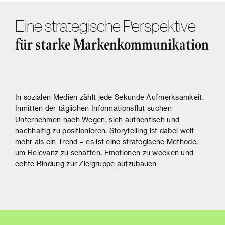
Eine strategische Perspektive
für starke Markenkommunikation
In sozialen Medien zählt jede Sekunde Aufmerksamkeit.
Inmitten der täglichen Informationsflut suchen
Unternehmen nach Wegen, sich authentisch und
nachhaltig zu positionieren. Storytelling ist dabei weit
mehr als ein Trend – es ist eine strategische Methode,
um Relevanz zu schaffen, Emotionen zu wecken und
echte Bindung zur Zielgruppe aufzubauen