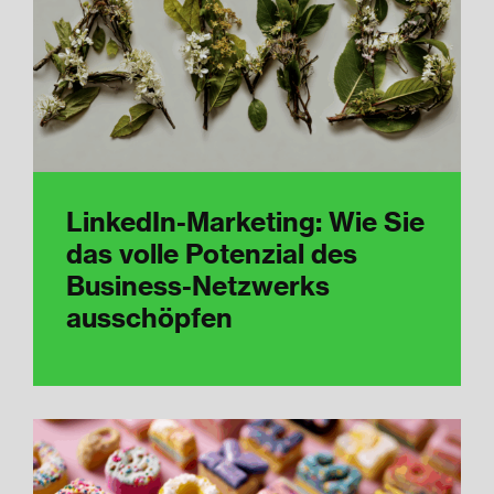
LinkedIn-Marketing: Wie Sie
das volle Potenzial des
Business-Netzwerks
ausschöpfen