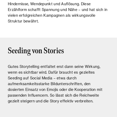
Hindernisse, Wendepunkt und Auflösung. Diese
Erzählform schafft Spannung und Nähe – und hat sich in
vielen erfolgreichen Kampagnen als wirkungsvolle
Struktur bewährt.
Seeding von Stories
Gutes Storytelling entfaltet erst dann seine Wirkung,
wenn es sichtbar wird. Dafür braucht es gezieltes
Seeding auf Social Media – etwa durch
aufmerksamkeitsstarke Bildunterschriften, den
dosierten Einsatz von Emojis oder die Kooperation mit
passenden Influencern. So lässt sich die Reichweite
gezielt steigern und die Story effektiv verbreiten.