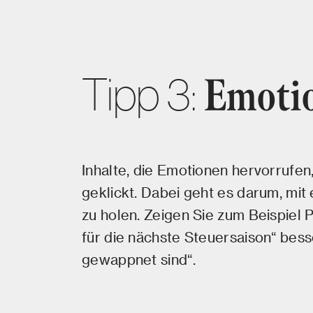
Tipp 3:
Emoti
Inhalte, die Emotionen hervorrufe
geklickt. Dabei geht es darum, mit 
zu holen. Zeigen Sie zum Beispiel 
für die nächste Steuersaison“ bess
gewappnet sind“.