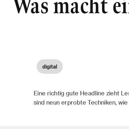
Was macht ei
digital
Eine richtig gute Headline zieht 
sind neun erprobte Techniken, wie 