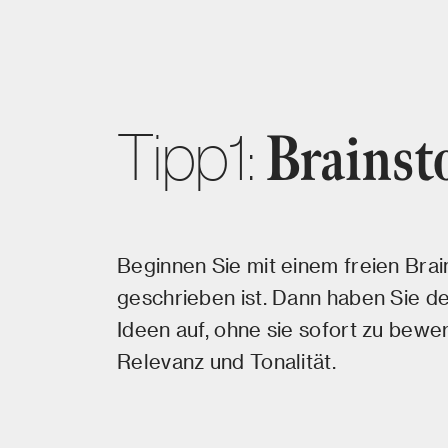
Tipp1:
Brainst
Beginnen Sie mit einem freien Brai
geschrieben ist. Dann haben Sie de
Ideen auf, ohne sie sofort zu bewer
Relevanz und Tonalität.