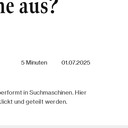
ne aus?
5 Minuten
01.07.2025
performt in Suchmaschinen. Hier
lickt und geteilt werden.