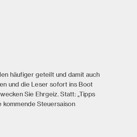
en häufiger geteilt und damit auch
fen und die Leser sofort ins Boot
wecken Sie Ehrgeiz. Statt: „Tipps
 die kommende Steuersaison