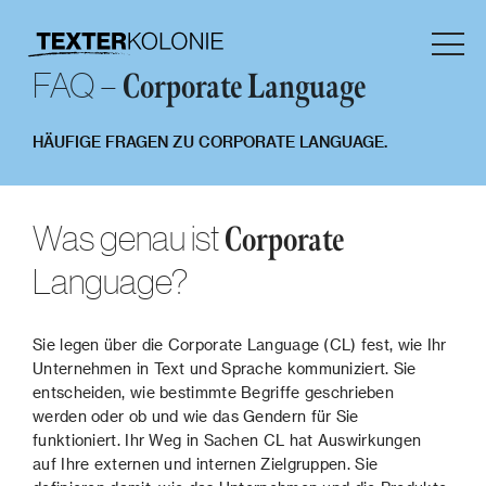
FAQ –
Corporate Language
HÄUFIGE FRAGEN ZU CORPORATE LANGUAGE.
Was genau ist
Corporate
Language?
Sie legen über die Corporate Language (CL) fest, wie Ihr
Unternehmen in Text und Sprache kommuniziert. Sie
entscheiden, wie bestimmte Begriffe geschrieben
werden oder ob und wie das Gendern für Sie
funktioniert. Ihr Weg in Sachen CL hat Auswirkungen
auf Ihre externen und internen Zielgruppen. Sie