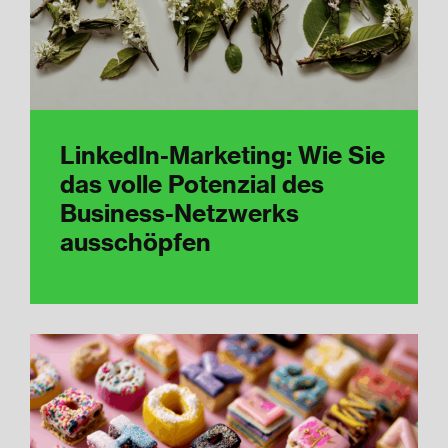
LinkedIn-Marketing: Wie Sie
das volle Potenzial des
Business-Netzwerks
ausschöpfen