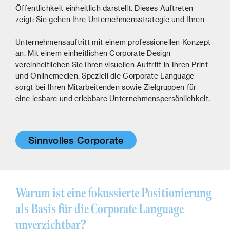
Öffentlichkeit einheitlich darstellt. Dieses Auftreten
zeigt: Sie gehen Ihre Unternehmensstrategie und Ihren
Unternehmensauftritt mit einem professionellen Konzept
an. Mit einem einheitlichen Corporate Design
vereinheitlichen Sie Ihren visuellen Auftritt in Ihren Print-
und Onlinemedien. Speziell die Corporate Language
sorgt bei Ihren Mitarbeitenden sowie Zielgruppen für
eine lesbare und erlebbare Unternehmenspersönlichkeit.
Sinnvolles Corporate
Warum ist eine fokussierte Positionierung
als Basis für die Corporate Language
unverzichtbar?