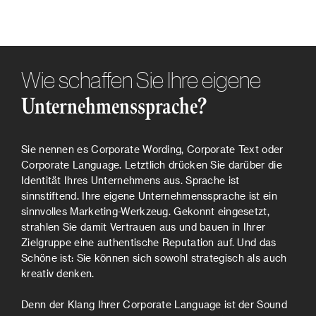
Wie schaffen Sie Ihre eigene
Unternehmenssprache?
Sie nennen es Corporate Wording, Corporate Text oder
Corporate Language. Letztlich drücken Sie darüber die
Identität Ihres Unternehmens aus. Sprache ist
sinnstiftend. Ihre eigene Unternehmenssprache ist ein
sinnvolles Marketing-Werkzeug. Gekonnt eingesetzt,
strahlen Sie damit Vertrauen aus und bauen in Ihrer
Zielgruppe eine authentische Reputation auf. Und das
Schöne ist: Sie können sich sowohl strategisch als auch
kreativ denken.
Denn der Klang Ihrer Corporate Language ist der Sound