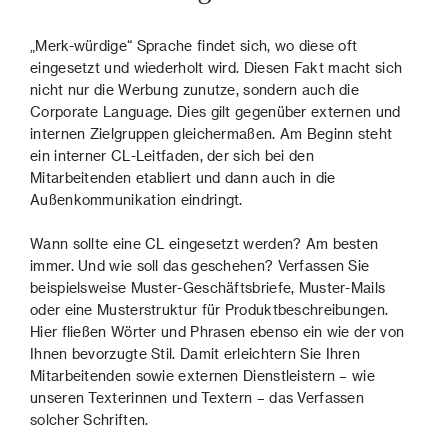
„Merk-würdige“ Sprache findet sich, wo diese oft
eingesetzt und wiederholt wird. Diesen Fakt macht sich
nicht nur die Werbung zunutze, sondern auch die
Corporate Language. Dies gilt gegenüber externen und
internen Zielgruppen gleichermaßen. Am Beginn steht
ein interner CL-Leitfaden, der sich bei den
Mitarbeitenden etabliert und dann auch in die
Außenkommunikation eindringt.
Wann sollte eine CL eingesetzt werden? Am besten
immer. Und wie soll das geschehen? Verfassen Sie
beispielsweise Muster-Geschäftsbriefe, Muster-Mails
oder eine Musterstruktur für Produktbeschreibungen.
Hier fließen Wörter und Phrasen ebenso ein wie der von
Ihnen bevorzugte Stil. Damit erleichtern Sie Ihren
Mitarbeitenden sowie externen Dienstleistern – wie
unseren Texterinnen und Textern – das Verfassen
solcher Schriften.