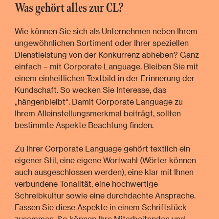
Was gehört alles zur CL?
Wie können Sie sich als Unternehmen neben Ihrem
ungewöhnlichen Sortiment oder Ihrer speziellen
Dienstleistung von der Konkurrenz abheben? Ganz
einfach – mit Corporate Language. Bleiben Sie mit
einem einheitlichen Textbild in der Erinnerung der
Kundschaft. So wecken Sie Interesse, das
„hängenbleibt“. Damit Corporate Language zu
Ihrem Alleinstellungsmerkmal beiträgt, sollten
bestimmte Aspekte Beachtung finden.
Zu Ihrer Corporate Language gehört textlich ein
eigener Stil, eine eigene Wortwahl (Wörter können
auch ausgeschlossen werden), eine klar mit Ihnen
verbundene Tonalität, eine hochwertige
Schreibkultur sowie eine durchdachte Ansprache.
Fassen Sie diese Aspekte in einem Schriftstück
zusammen. So können Ihre Mitarbeitenden und