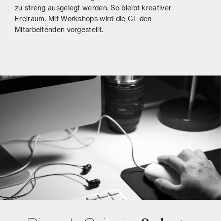
zu streng ausgelegt werden. So bleibt kreativer
Freiraum. Mit Workshops wird die CL den
Mitarbeitenden vorgestellt.