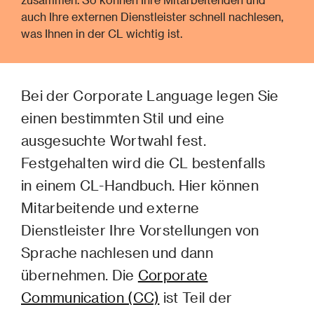
auch Ihre externen Dienstleister schnell nachlesen,
was Ihnen in der CL wichtig ist.
Bei der Corporate Language legen Sie
einen bestimmten Stil und eine
ausgesuchte Wortwahl fest.
Festgehalten wird die CL bestenfalls
in einem CL-Handbuch. Hier können
Mitarbeitende und externe
Dienstleister Ihre Vorstellungen von
Sprache nachlesen und dann
übernehmen. Die
Corporate
Communication (CC)
ist Teil der