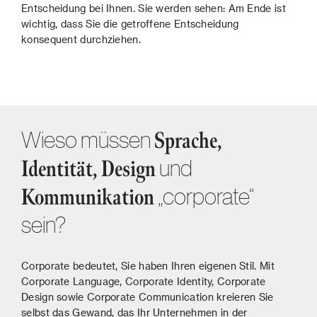
Entscheidung bei Ihnen. Sie werden sehen: Am Ende ist
wichtig, dass Sie die getroffene Entscheidung
konsequent durchziehen.
Wieso müssen
Sprache,
und
Identität, Design
„corporate“
Kommunikation
sein?
Corporate bedeutet, Sie haben Ihren eigenen Stil. Mit
Corporate Language, Corporate Identity, Corporate
Design sowie Corporate Communication kreieren Sie
selbst das Gewand, das Ihr Unternehmen in der