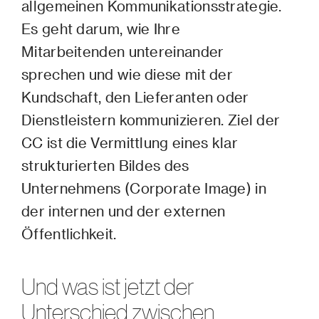
allgemeinen Kommunikationsstrategie.
Es geht darum, wie Ihre
Mitarbeitenden untereinander
sprechen und wie diese mit der
Kundschaft, den Lieferanten oder
Dienstleistern kommunizieren. Ziel der
CC ist die Vermittlung eines klar
strukturierten Bildes des
Unternehmens (Corporate Image) in
der internen und der externen
Öffentlichkeit.
Und was ist jetzt der
Unterschied zwischen