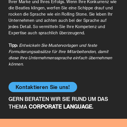
Ihrer Marke und Ihres Erfolgs. Wenn Ihre Konkurrenz wie
die Beatles klingen, werfen Sie eine Schippe drauf und
rocken die Sprache wie ein Rolling Stone. Sie leben Ihr
Unternehmen und achten auch bei der Sprache auf
jedes Detail. So vermitteln Sie Ihre Kompetenz und
Expertise auch sprachlich überzeugend.
Tipp:
Entwickeln Sie Mustervorlagen und feste
Formulierungsabsätze für Ihre Mitarbeitenden, damit
diese Ihre Unternehmenssprache einfach übernehmen
können.
Kontaktieren Sie uns!
GERN BERATEN WIR SIE RUND UM DAS
THEMA
CORPORATE LANGUAGE
.