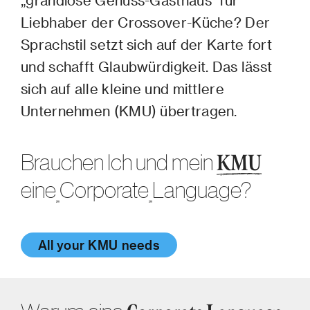
Liebhaber der Crossover-Küche? Der
Sprachstil setzt sich auf der Karte fort
und schafft Glaubwürdigkeit. Das lässt
sich auf alle kleine und mittlere
Unternehmen (KMU) übertragen.
Brauchen Ich und mein
KMU
eine
Corporate
Language?
All your KMU needs