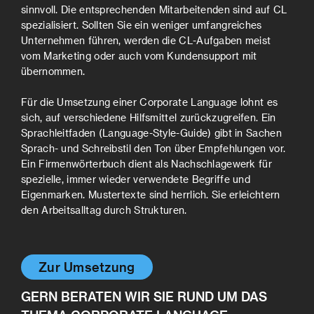
sinnvoll. Die entsprechenden Mitarbeitenden sind auf CL
spezialisiert. Sollten Sie ein weniger umfangreiches
Unternehmen führen, werden die CL-Aufgaben meist
vom Marketing oder auch vom Kundensupport mit
übernommen.
Für die Umsetzung einer Corporate Language lohnt es
sich, auf verschiedene Hilfsmittel zurückzugreifen. Ein
Sprachleitfaden (Language-Style-Guide) gibt in Sachen
Sprach- und Schreibstil den Ton über Empfehlungen vor.
Ein Firmenwörterbuch dient als Nachschlagewerk für
spezielle, immer wieder verwendete Begriffe und
Eigenmarken. Mustertexte sind herrlich. Sie erleichtern
den Arbeitsalltag durch Strukturen.
Zur Umsetzung
GERN BERATEN WIR SIE RUND UM DAS