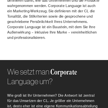
definieren damit, wie das Unternehmen und die Produkte
wahrgenommen werden. Corporate Language ist auch
ein Marketing-Werkzeug. Sie definieren mit der CL die
Tonalität, die Stilkriterien sowie die gesprochene und
geschriebene Persönlichkeit Ihres Unternehmens.
Corporate Language ist ein Baustein, mit dem Sie Ihre
Außenwirkung – inklusive Ihre Marke – vereinheitlichen
und professionalisieren.
Wie setzt man
Corporate
Language um?
Wie groß ist Ihr Unternehmen? Die Antwort ist zentral
für das Umsetzen der CL. Je größer ein Unternehmen
ist, desto eher ist eine eigene Kommunikationsabteilung