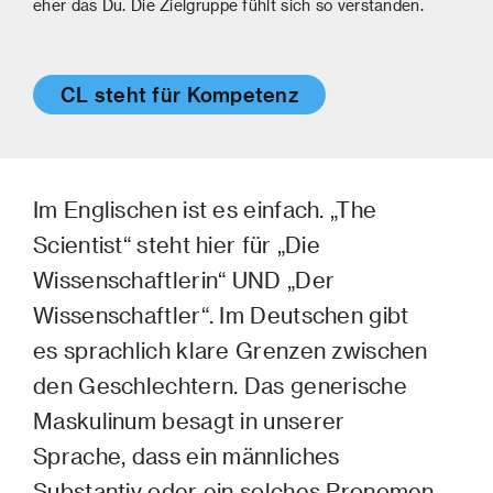
eher das Du. Die Zielgruppe fühlt sich so verstanden.
CL steht für Kompetenz
Im Englischen ist es einfach. „The
Scientist“ steht hier für „Die
Wissenschaftlerin“ UND „Der
Wissenschaftler“. Im Deutschen gibt
es sprachlich klare Grenzen zwischen
den Geschlechtern. Das generische
Maskulinum besagt in unserer
Sprache, dass ein männliches
Substantiv oder ein solches Pronomen