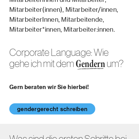
Mitarbeiter(innen), Mitarbeiter/innen,
MitarbeiterInnen, Mitarbeitende,
Mitarbeiter*innen, Mitarbeiter:innen.
Corporate Language: Wie
gehe ich mit dem
um?
Gendern
Gern beraten wir Sie hierbei!
gendergerecht schreiben
Was sind die ersten Schritte bei