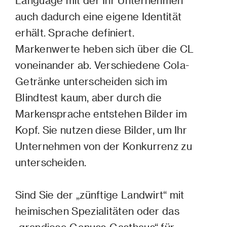
auch dadurch eine eigene Identität
erhält. Sprache definiert.
Markenwerte heben sich über die CL
voneinander ab. Verschiedene Cola-
Getränke unterscheiden sich im
Blindtest kaum, aber durch die
Markensprache entstehen Bilder im
Kopf. Sie nutzen diese Bilder, um Ihr
Unternehmen von der Konkurrenz zu
unterscheiden.
Sind Sie der „zünftige Landwirt“ mit
heimischen Spezialitäten oder das
„grandiose Genuss-Gasthaus“ für