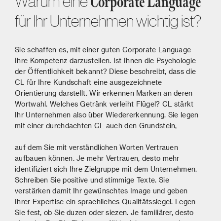
Warum eine
Corporate Language
für Ihr Unternehmen wichtig ist?
Sie schaffen es, mit einer guten Corporate Language
Ihre Kompetenz darzustellen. Ist Ihnen die Psychologie
der Öffentlichkeit bekannt? Diese beschreibt, dass die
CL für Ihre Kundschaft eine ausgezeichnete
Orientierung darstellt. Wir erkennen Marken an deren
Wortwahl. Welches Getränk verleiht Flügel? CL stärkt
Ihr Unternehmen also über Wiedererkennung. Sie legen
mit einer durchdachten CL auch den Grundstein,
auf dem Sie mit verständlichen Worten Vertrauen
aufbauen können. Je mehr Vertrauen, desto mehr
identifiziert sich Ihre Zielgruppe mit dem Unternehmen.
Schreiben Sie positive und stimmige Texte. Sie
verstärken damit Ihr gewünschtes Image und geben
Ihrer Expertise ein sprachliches Qualitätssiegel. Legen
Sie fest, ob Sie duzen oder siezen. Je familiärer, desto