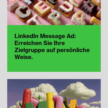
LinkedIn Message Ad:
Erreichen Sie Ihre
Zielgruppe auf persönliche
Weise.