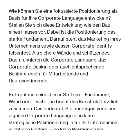
Wie können Sie eine fokussierte Positionierung als
Basis für Ihre Corporate Language entwickeln?
Stellen Sie sich diese Entwicklung wie den Bau
eines Hauses vor. Dabei ist die Positionierung das
starke Fundament. Darauf steht das Marketing Ihres
Unternehmens sowie dessen Corporate Identity
felsenfest. Als sichere Wände und schützendes
Dach fungieren die Corporate Language, das
Corporate Design oder auch entsprechende
Benimmregeln für Mitarbeitende und
Repräsentierende.
Entfernt man eine dieser Stützen – Fundament,
Wand oder Dach -, so bricht das Konstrukt letztlich
zusammen. Das bedeutet, Sie benötigen vor einer
eigenen Corporate Language eine klare
strategische Positionierung in für Ihr Unternehmen
wichtigen Feldern. Eine klare Positionierung