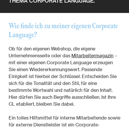
THEMA CORPORATE LANGUAGE.
Wie finde ich zu meiner eigenen Corporate
Language?
Ob für den eigenen Webshop, die eigene
Unternehmensseite oder das
Mitarbeitermagazin
–
mit einer eigenen Corporate Language erzeugen
Sie einen Wiedererkennungswert. Passende
Einigkeit ist hierbei der Schlüssel. Entscheiden Sie
sich für die Tonalität und den Stil, für eine
bestimmte Wortwahl und natürlich für den Inhalt.
Hier dürfen Sie auch Begriffe ausschließen. Ist Ihre
CL etabliert, bleiben Sie dabei.
Ein tolles Hilfsmittel für interne Mitarbeitende sowie
für externe Dienstleister ist ein Corporate-