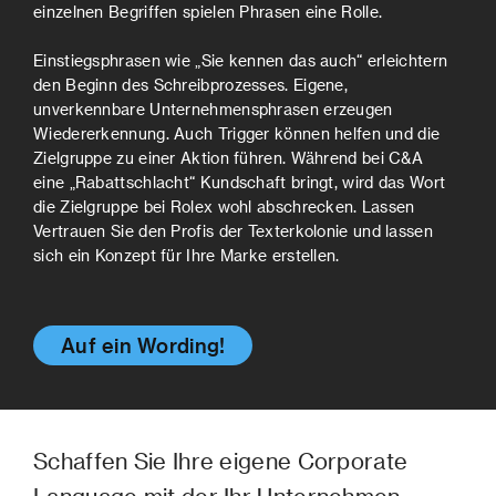
einzelnen Begriffen spielen Phrasen eine Rolle.
Einstiegsphrasen wie „Sie kennen das auch“ erleichtern
den Beginn des Schreibprozesses. Eigene,
unverkennbare Unternehmensphrasen erzeugen
Wiedererkennung. Auch Trigger können helfen und die
Zielgruppe zu einer Aktion führen. Während bei C&A
eine „Rabattschlacht“ Kundschaft bringt, wird das Wort
die Zielgruppe bei Rolex wohl abschrecken. Lassen
Vertrauen Sie den Profis der Texterkolonie und lassen
sich ein Konzept für Ihre Marke erstellen.
Auf ein Wording!
Schaffen Sie Ihre eigene Corporate
Language mit der Ihr Unternehmen