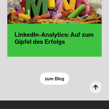
LinkedIn-Analytics: Auf zum
Gipfel des Erfolgs
zum Blog