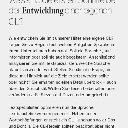
der
einer eigenen
Entwicklung
CL?
Wie entwickeln Sie (mit unserer Hilfe) eine eigene CL?
Legen Sie zu Beginn fest, welche Aufgaben Sprache in
Ihrem Unternehmen haben soll. Soll die Sprache „nur“
informieren oder soll sie auch begeistern. Anschließend
analysieren Sie mit Textspezialisten, welche Sprache
aktuell verwendet wird. Stellen Sie sich die Frage, ob
diese mit Hinblick auf die Ziele ersetzt werden sollte
oder nicht? Sie erhalten so einen Detailüberblick – auch
über den Sprachstil. Wollen Sie diesen beibehalten oder
verändern (z. B.: Siezen auf Duzen oder umgekehrt).
Textspezialisten optimieren nun die Sprache.
Textbausteine werden generiert. Neben neuen
Wortschöpfungen entsteht ein CL-Handbuch voller Dos
und Dont´s. Die CL-Regeln sollten beachtet, aber nicht