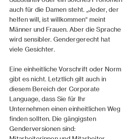
auch für die Damen steht. „Jeder, der
helfen will, ist willkommen“ meint
Männer und Frauen. Aber die Sprache
wird sensibler. Gendergerecht hat
viele Gesichter.
Eine einheitliche Vorschrift oder Norm
gibt es nicht. Letztlich gilt auch in
diesem Bereich der Corporate
Language, dass Sie für Ihr
Unternehmen einen einheitlichen Weg
finden sollten. Die gängigsten
Genderversionen sind:
Mitarbeiterinnen und Mitarbeiter,