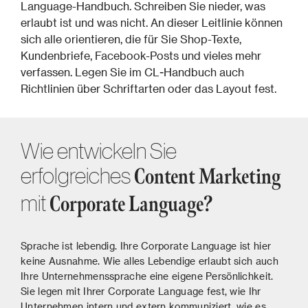
Language-Handbuch. Schreiben Sie nieder, was
erlaubt ist und was nicht. An dieser Leitlinie können
sich alle orientieren, die für Sie Shop-Texte,
Kundenbriefe, Facebook-Posts und vieles mehr
verfassen. Legen Sie im CL-Handbuch auch
Richtlinien über Schriftarten oder das Layout fest.
Wie entwickeln Sie
erfolgreiches
Content Marketing
mit
Corporate Language?
Sprache ist lebendig. Ihre Corporate Language ist hier
keine Ausnahme. Wie alles Lebendige erlaubt sich auch
Ihre Unternehmenssprache eine eigene Persönlichkeit.
Sie legen mit Ihrer Corporate Language fest, wie Ihr
Unternehmen intern und extern kommuniziert, wie es