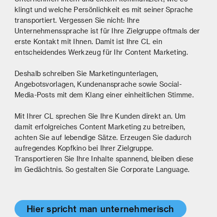
klingt und welche Persönlichkeit es mit seiner Sprache
transportiert. Vergessen Sie nicht: Ihre
Unternehmenssprache ist für Ihre Zielgruppe oftmals der
erste Kontakt mit Ihnen. Damit ist Ihre CL ein
entscheidendes Werkzeug für Ihr Content Marketing.
Deshalb schreiben Sie Marketingunterlagen,
Angebotsvorlagen, Kundenansprache sowie Social-
Media-Posts mit dem Klang einer einheitlichen Stimme.
Mit Ihrer CL sprechen Sie Ihre Kunden direkt an. Um
damit erfolgreiches Content Marketing zu betreiben,
achten Sie auf lebendige Sätze. Erzeugen Sie dadurch
aufregendes Kopfkino bei Ihrer Zielgruppe.
Transportieren Sie Ihre Inhalte spannend, bleiben diese
im Gedächtnis. So gestalten Sie Corporate Language.
Hier spricht man unternehmerisch