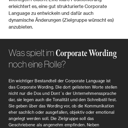
erleichtert es, eine gut strukturierte Corporate
Language zu entwickeln und dafür auch
dynamische Änderungen (Zielgruppe wünscht es)
anzubieten.
Was spielt im
Corporate Wording
noch eine Rolle?
Ein wichtiger Bestandteil der Corporate Language ist
das Corporate Wording. Die dort gelisteten Worte stellen
nicht nur die Dos und Dont´s der Unternehmenssprache
dar, sie legen auch die Tonalität und den Schreibstil fest.
Sie geben über das Wording vor, ob die Kommunikation
eher sachlich oder ausgefallen, objektiv oder emotional
angelegt werden soll. Die Zielgruppe soll das
Geschriebene als angenehm empfinden. Neben