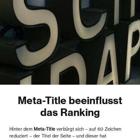
Meta-Title beeinflusst
das Ranking
Hinter dem
Meta-Title
verbürgt sich – auf 60 Zeichen
reduziert – der Titel der Seite – und dieser hat