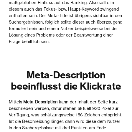
maßgeblichen Einfluss auf das Ranking. Also sollte in
diesem auch das Fokus- bzw. Haupt-Keyword zwingend
enthalten sein. Der Meta-Title ist übrigens sichtbar in den
Suchergebnissen, folglich sollte dieser auch überzeugend
formuliert sein und einem Nutzer beispielsweise bei der
Lösung eines Problems oder der Beantwortung einer
Frage behilflich sein.
Meta-Description
beeinflusst die Klickrate
Mittels
Meta-Description
kann der Inhalt der Seite kurz
beschrieben werden, dafür stehen aktuell 920 Pixel zur
Verfügung, was schätzungsweise 156 Zeichen entspricht.
Ist die Beschreibung länger, dann wird diese dem Nutzer
in den Suchergebnisse mit drei Punkten am Ende