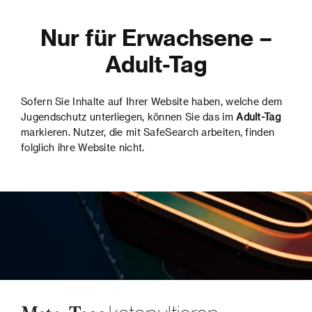
Nur für Er
wachsene –
Adult-Tag
Sofern Sie Inhalte auf Ihrer Website haben, welche dem
Jugendschutz unterliegen, können Sie das im
Adult-Tag
markieren. Nutzer, die mit SafeSearch arbeiten, finden
folglich ihre Website nicht.