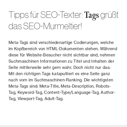
Tipps für SEO-Texter:
grüßt
Tags
das SEO-Murmeltier!
Meta-Tags sind verschiedenartige Codierungen, welche
im Kopfbereich von HTML-Dokumenten stehen. Während
diese für Website-Besucher nicht sichtbar sind, nehmen
Suchmaschinen Informationen zu Titel und Inhalten der
Seite mittlerweile sehr gern wahr. Doch nicht nur das:
Mit den richtigen Tags katapultiert es eine Seite ganz
nach vorn im Suchmaschinen-Ranking. Die wichtigsten
Meta-Tags sind: Meta-Title, Meta-Description, Robots-
Tag, Keyword-Tag, Content-Type/Language-Tag, Author-
Tag, Viewport-Tag, Adult-Tag.