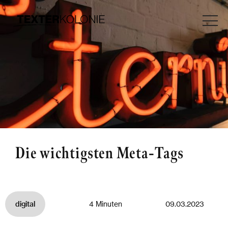
Die wichtigsten Meta-Tags
digital
4 Minuten
09.03.2023