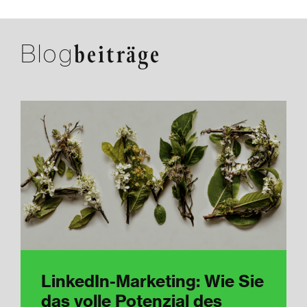
Blog
beiträge
LinkedIn-Marketing: Wie Sie
das volle Potenzial des