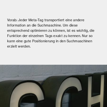
Vorab: Jeder Meta-Tag transportiert eine andere
Information an die Suchmaschine. Um diese
entsprechend optimieren zu können, ist es wichtig, die
Funktion der einzelnen Tags exakt zu kennen. Nur so
kann eine gute Positionierung in den Suchmaschinen
erzielt werden.