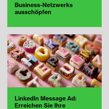
Business-Netzwerks
ausschöpfen
LinkedIn Message Ad:
Erreichen Sie Ihre