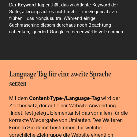
Der
Keyword-Tag
enthält das wichtigste Keyword der
Seite, allerdings ist es nicht mehr – im Gegensatz zu
früher – das Nonplusultra. Während einige
Suchmaschine diesem durchaus noch Beachtung
schenken, ignoriert Google es gegenwärtig vollkommen.
Language Tag für eine zweite Sprache
setzen
Mit dem
Content-Type-/Language-Tag
wird der
Zeichensatz, der auf einer Website Anwendung
findet, festgelegt. Elementar ist das vor allem für die
korrekte Wiedergabe von Umlauten. Des Weiteren
können Sie damit bestimmen, für welche
sprachliche Zielgruppe die Website eigentlich