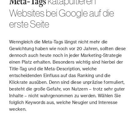
katapultieren
Meta-Tags
Websites bei Google auf die
erste Seite
Wenngleich die Meta-Tags längst nicht mehr die
Gewichtung haben wie noch vor 20 Jahren, sollten diese
dennoch auch heute noch in jeder Marketing-Strategie
einen Platz erhalten. Besonders wichtig sind hierbei der
Title-Tag und die Meta-Description, welche
entscheidenden Einfluss auf das Ranking und die
Klickrate ausüben. Denn sind diese unpräzise formuliert,
besteht die große Gefahr, von Nutzern – trotz sehr guter
Inhalte – nicht wahrgenommen zu werden. Wählen Sie
folglich Keywords aus, welche Neugier und Interesse
wecken.