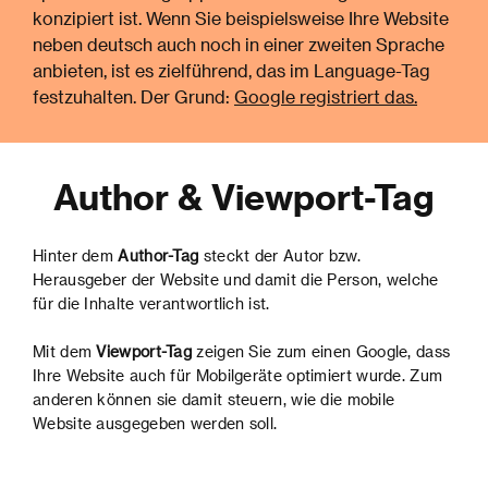
konzipiert ist. Wenn Sie beispielsweise Ihre Website
neben deutsch auch noch in einer zweiten Sprache
anbieten, ist es zielführend, das im Language-Tag
festzuhalten. Der Grund:
Google registriert das.
Author & Viewport-Tag
Hinter dem
Author-Tag
steckt der Autor bzw.
Herausgeber der Website und damit die Person, welche
für die Inhalte verantwortlich ist.
Mit dem
Viewport-Tag
zeigen Sie zum einen Google, dass
Ihre Website auch für Mobilgeräte optimiert wurde. Zum
anderen können sie damit steuern, wie die mobile
Website ausgegeben werden soll.