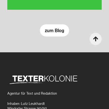
zum Blog
Agentur für Text und Redaktion
Inhaber: Lutz Leukhardt
Windorfer Strasse 90/92