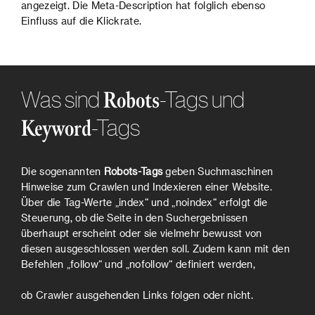
angezeigt. Die Meta-Description hat folglich ebenso
Einfluss auf die Klickrate.
Was sind
-Tags und
Robots
-Tags
Keyword
Die sogenannten
Robots-Tags
geben Suchmaschinen
Hinweise zum Crawlen und Indexieren einer Website.
Über die Tag-Werte „index“ und „noindex“ erfolgt die
Steuerung, ob die Seite in den Suchergebnissen
überhaupt erscheint oder sie vielmehr bewusst von
diesen ausgeschlossen werden soll. Zudem kann mit den
Befehlen „follow“ und „nofollow“ definiert werden,
ob Crawler ausgehenden Links folgen oder nicht.