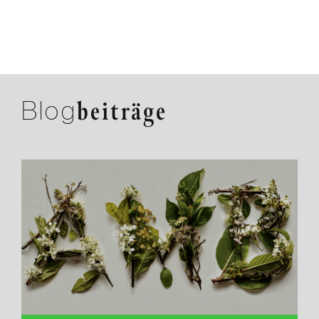
Blog
beiträge