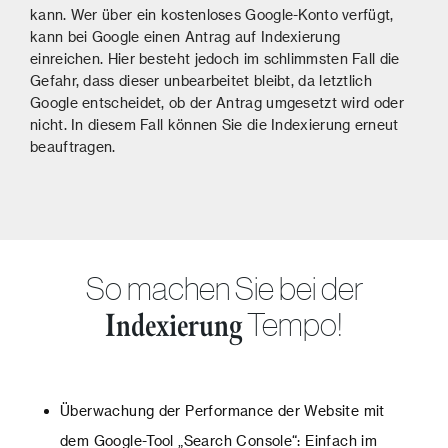
kann. Wer über ein kostenloses Google-Konto verfügt,
kann bei Google einen Antrag auf Indexierung
einreichen. Hier besteht jedoch im schlimmsten Fall die
Gefahr, dass dieser unbearbeitet bleibt, da letztlich
Google entscheidet, ob der Antrag umgesetzt wird oder
nicht. In diesem Fall können Sie die Indexierung erneut
beauftragen.
So machen Sie bei der
Tempo!
Indexierung
Überwachung der Performance der Website mit
dem Google-Tool „Search Console“: Einfach im