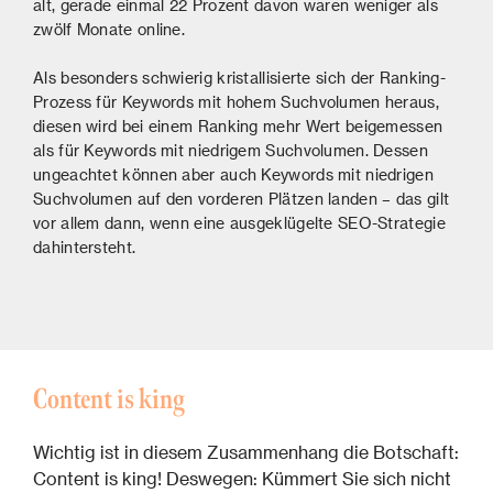
alt, gerade einmal 22 Prozent davon waren weniger als
zwölf Monate online.
Als besonders schwierig kristallisierte sich der Ranking-
Prozess für Keywords mit hohem Suchvolumen heraus,
diesen wird bei einem Ranking mehr Wert beigemessen
als für Keywords mit niedrigem Suchvolumen. Dessen
ungeachtet können aber auch Keywords mit niedrigen
Suchvolumen auf den vorderen Plätzen landen – das gilt
vor allem dann, wenn eine ausgeklügelte SEO-Strategie
dahintersteht.
Content is king
Wichtig ist in diesem Zusammenhang die Botschaft:
Content is king! Deswegen: Kümmert Sie sich nicht