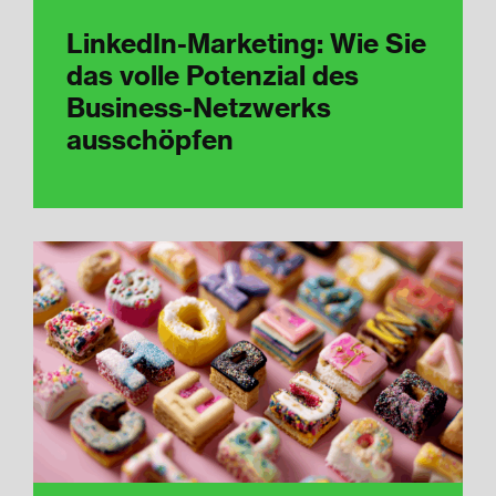
LinkedIn-Marketing: Wie Sie
das volle Potenzial des
Business-Netzwerks
ausschöpfen