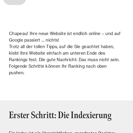
Chapeau! Ihre neue Website ist endlich online – und auf
Google passiert … nichts!
Trotz all der tollen Tipps, auf die Sie geachtet haben,
klebt Ihre Website einfach am unteren Ende des
Rankings fest. Die gute Nachricht: Das muss nicht sein.
Folgende Schritte können Ihr Ranking nach oben
pushen.
Erster Schritt: Die Indexierung