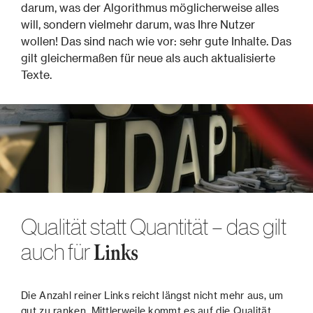
darum, was der Algorithmus möglicherweise alles
will, sondern vielmehr darum, was Ihre Nutzer
wollen! Das sind nach wie vor: sehr gute Inhalte. Das
gilt gleichermaßen für neue als auch aktualisierte
Texte.
Qualität statt Quantität – das gilt
auch für
Links
Die Anzahl reiner Links reicht längst nicht mehr aus, um
gut zu ranken. Mittlerweile kommt es auf die Qualität