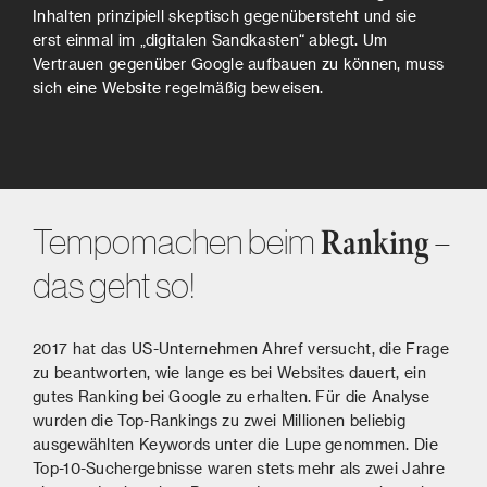
Inhalten prinzipiell skeptisch gegenübersteht und sie
erst einmal im „digitalen Sandkasten“ ablegt. Um
Vertrauen gegenüber Google aufbauen zu können, muss
sich eine Website regelmäßig beweisen.
Tempomachen beim
–
Ranking
das geht so!
2017 hat das US-Unternehmen Ahref versucht, die Frage
zu beantworten, wie lange es bei Websites dauert, ein
gutes Ranking bei Google zu erhalten. Für die Analyse
wurden die Top-Rankings zu zwei Millionen beliebig
ausgewählten Keywords unter die Lupe genommen. Die
Top-10-Suchergebnisse waren stets mehr als zwei Jahre