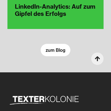
LinkedIn-Analytics: Auf zum
Gipfel des Erfolgs
zum Blog