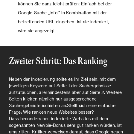
können Sie ganz leicht prüfen: Einfach bei der
Google-Suche „info:“ in Kombination mit der
betreffenden URL eingeben. Ist sie indexiert,
wird sie angezeigt.
Zweiter Schritt: Das Ranking
Neben der Indexierung sollte es Ihr Ziel sein, mit dem
jeweiligen Keyword auf Seite 1 der Suchergebnisse
aufzutauchen, allermindestens aber auf Seite 2. Weitere
Seiten klicken nämlich nur ausgesprochene
Suchergebnisfetischisten an.Stellt sich eine einfache
Frage: Wie ranken neue Websites besser?
Dass besonders neu indexierte Websites mit dem
sogenannten Newbie-Bonus sehr gut ranken würden, ist
umstritten. Kritiker verweisen darauf, dass Google neuen