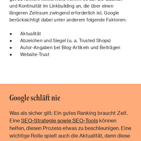
und Kontinuität im Linkbuilding an, die über einen
längeren Zeitraum zwingend erforderlich ist. Google
berücksichtigt dabei unter anderem folgende Faktoren:
● Aktualität
● Abzeichen und Siegel (u. a. Trusted Shops)
● Autor-Angaben bei Blog-Artikeln und Beiträgen
● Website-Trust
Google schläft nie
Was als sicher gilt: Ein gutes Ranking braucht Zeit.
Eine
SEO-Strategie sowie SEO-Tools
können
helfen, diesen Prozess etwas zu beschleunigen. Eine
wichtige Rolle spielt auch die Aktualität, denn diese