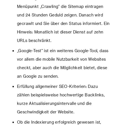
Menüpunkt „Crawling“ die Sitemap eintragen
und 24 Stunden Geduld zeigen. Danach wird
gecrawlt und Sie über den Status informiert. Ein
Hinweis: Monatlich ist dieser Dienst auf zehn
URLs beschränkt.
„Google-Test“ ist ein weiteres Google-Tool, dass
vor allem die mobile Nutzbarkeit von Websites
checkt, aber auch die Möglichkeit bietet, diese
an Google zu senden.
Erfüllung allgemeiner SEO-Kriterien: Dazu
zählen beispielsweise hochwertige Backlinks,
kurze Aktualisierungsintervalle und die
Geschwindigkeit der Website.
Ob die Indexierung erfolgreich gewesen ist,