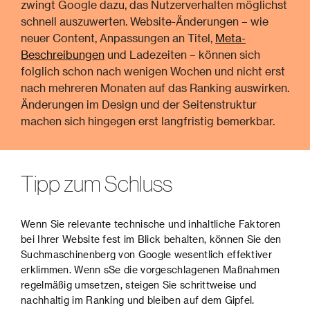
zwingt Google dazu, das Nutzerverhalten möglichst
schnell auszuwerten. Website-Änderungen – wie
neuer Content, Anpassungen an Titel,
Meta-
Beschreibungen
und Ladezeiten – können sich
folglich schon nach wenigen Wochen und nicht erst
nach mehreren Monaten auf das Ranking auswirken.
Änderungen im Design und der Seitenstruktur
machen sich hingegen erst langfristig bemerkbar.
Tipp zum Schluss
Wenn Sie relevante technische und inhaltliche Faktoren
bei Ihrer Website fest im Blick behalten, können Sie den
Suchmaschinenberg von Google wesentlich effektiver
erklimmen. Wenn sSe die vorgeschlagenen Maßnahmen
regelmäßig umsetzen, steigen Sie schrittweise und
nachhaltig im Ranking und bleiben auf dem Gipfel.