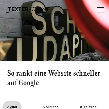
So rankt eine Website schneller
auf Google
digital
5 Minuten
10.03.2023