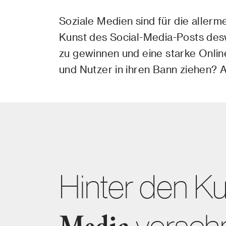
Soziale Medien sind für die allerm
Kunst des Social-Media-Posts des
zu gewinnen und eine starke Onlin
und Nutzer in ihren Bann ziehen? A
Hinter den Ku