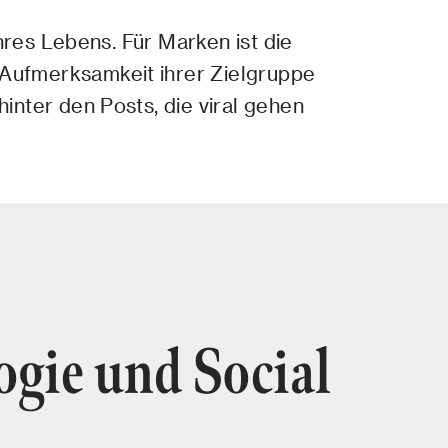
hres Lebens. Für Marken ist die
Aufmerksamkeit ihrer Zielgruppe
nter den Posts, die viral gehen
gie und Social