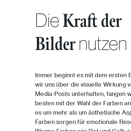
Die
Kraft der
nutzen
Bilder
Immer beginnt es mit dem ersten 
wir uns über die visuelle Wirkung v
Media-Posts unterhalten, fangen w
besten mit der Wahl der Farben an
es um mehr als um ästhetische As
Farben sorgen für emotionale Res