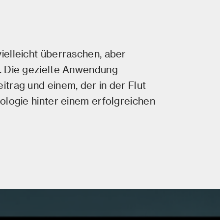
ielleicht überraschen, aber
n. Die gezielte Anwendung
trag und einem, der in der Flut
ologie hinter einem erfolgreichen