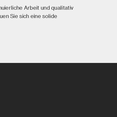
uierliche Arbeit und qualitativ
en Sie sich eine solide