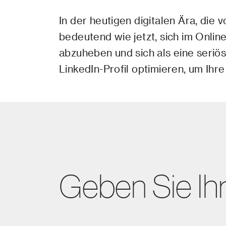
In der heutigen digitalen Ära, die
bedeutend wie jetzt, sich im Onlin
abzuheben und sich als eine seriös
LinkedIn-Profil optimieren, um Ihre
Geben Sie Ih