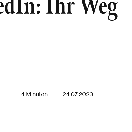
edIn: Ihr Weg
4 Minuten
24.07.2023