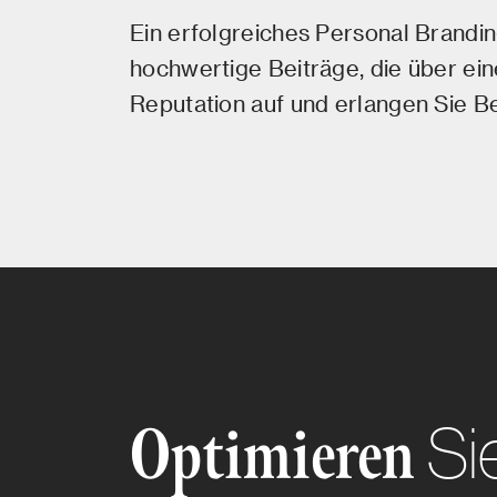
Ein erfolgreiches Personal Branding
hochwertige Beiträge, die über ein
Reputation auf und erlangen Sie B
Si
Optimieren