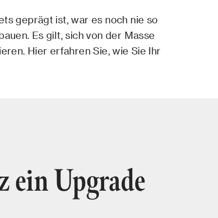
ts geprägt ist, war es noch nie so
bauen. Es gilt, sich von der Masse
ren. Hier erfahren Sie, wie Sie Ihr
z ein Upgrade