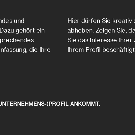
endes und
Hier dürfen Sie kreativ
. Dazu gehört ein
abheben. Zeigen Sie, da
nsprechendes
Sie das Interesse Ihrer 
fassung, die Ihre
Ihrem Profil beschäftigt
 (UNTERNEHMENS-)PROFIL ANKOMMT.