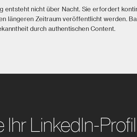
 entsteht nicht über Nacht. Sie erfordert kontin
en längeren Zeitraum veröffentlicht werden. Bau
ekanntheit durch authentischen Content.
e Ihr LinkedIn-Profil