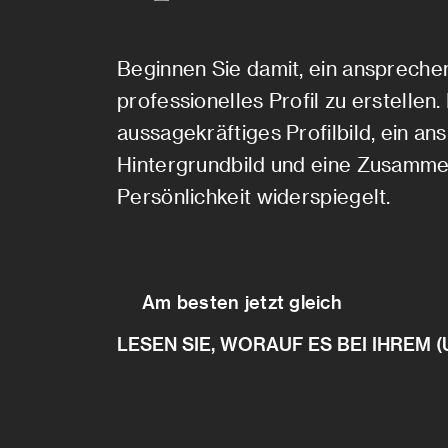
Beginnen Sie damit, ein ansprech
professionelles Profil zu erstellen
aussagekräftiges Profilbild, ein a
Hintergrundbild und eine Zusammen
Persönlichkeit widerspiegelt.
Am besten jetzt gleich
LESEN SIE, WORAUF ES BEI IHREM