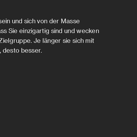
 sein und sich von der Masse
ss Sie einzigartig sind und wecken
Zielgruppe. Je länger sie sich mit
, desto besser.