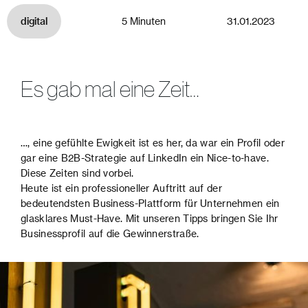
digital
5 Minuten
31.01.2023
Es gab mal eine Zeit…
…, eine gefühlte Ewigkeit ist es her, da war ein Profil oder
gar eine B2B-Strategie auf LinkedIn ein Nice-to-have.
Diese Zeiten sind vorbei.
Heute ist ein professioneller Auftritt auf der
bedeutendsten Business-Plattform für Unternehmen ein
glasklares Must-Have. Mit unseren Tipps bringen Sie Ihr
Businessprofil auf die Gewinnerstraße.