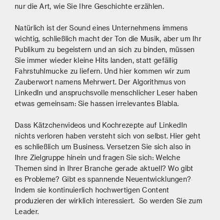
nur die Art, wie Sie Ihre Geschichte erzählen.
Natürlich ist der Sound eines Unternehmens immens
wichtig, schließlich macht der Ton die Musik, aber um Ihr
Publikum zu begeistern und an sich zu binden, müssen
Sie immer wieder kleine Hits landen, statt gefällig
Fahrstuhlmucke zu liefern. Und hier kommen wir zum
Zauberwort namens Mehrwert. Der Algorithmus von
LinkedIn und anspruchsvolle menschlicher Leser haben
etwas gemeinsam: Sie hassen irrelevantes Blabla.
Dass Kätzchenvideos und Kochrezepte auf LinkedIn
nichts verloren haben versteht sich von selbst. Hier geht
es schließlich um Business. Versetzen Sie sich also in
Ihre Zielgruppe hinein und fragen Sie sich: Welche
Themen sind in Ihrer Branche gerade aktuell? Wo gibt
es Probleme? Gibt es spannende Neuentwicklungen?
Indem sie kontinuierlich hochwertigen Content
produzieren der wirklich interessiert. So werden Sie zum
Leader.