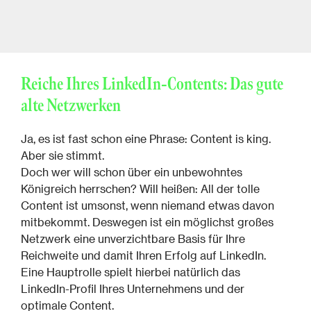
Reiche Ihres LinkedIn-Contents: Das gute
alte Netzwerken
Ja, es ist fast schon eine Phrase: Content is king.
Aber sie stimmt.
Doch wer will schon über ein unbewohntes
Königreich herrschen? Will heißen: All der tolle
Content ist umsonst, wenn niemand etwas davon
mitbekommt. Deswegen ist ein möglichst großes
Netzwerk eine unverzichtbare Basis für Ihre
Reichweite und damit Ihren Erfolg auf LinkedIn.
Eine Hauptrolle spielt hierbei natürlich das
LinkedIn-Profil Ihres Unternehmens und der
optimale Content.