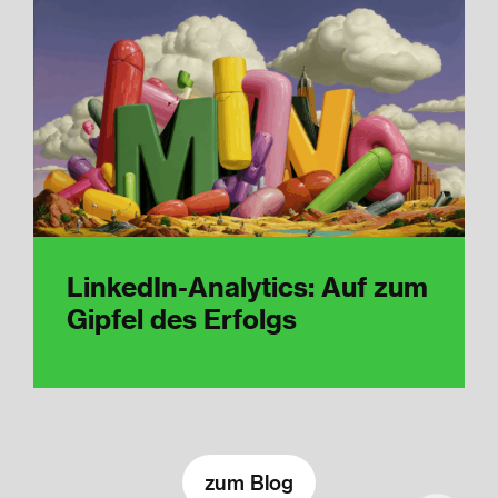
LinkedIn-Analytics: Auf zum
Gipfel des Erfolgs
zum Blog