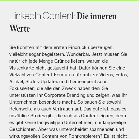
LinkedIn Content:
Die inneren
Werte
Sie konnten mit dem ersten Eindruck überzeugen,
vielleicht sogar begeistern. Wunderbar. Jetzt müssen Sie
natürlich jede Menge Gründe liefern, warum die
Visitenkarte nicht getäuscht hat. Dafür können Sie eine
Vielzahl von Content-Formaten für nutzen: Videos, Fotos,
Artikel, Status-Updates und themenspezifische
Fokusseiten, die alle den Zweck haben den: Sie
unterstützen Ihr Corporate Branding und zeigen, was Ihr
Unternehmen besonders macht. So bauen Sie sowohl
Reichweite als auch Vertrauen auf. Das gute ist, dass es
unzählige Stories gibt, die sich als Content eignen, denn
es gibt keine langweiligen Unternehmen, nur langweilige
Geschichten. Aber was unterscheidet spannenden und
wirkungsvollen Content von Rohrkrepierern? Es ist nicht