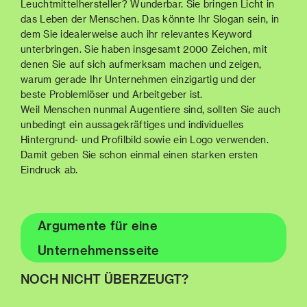
Leuchtmittelhersteller? Wunderbar. Sie bringen Licht in
das Leben der Menschen. Das könnte Ihr Slogan sein, in
dem Sie idealerweise auch ihr relevantes Keyword
unterbringen. Sie haben insgesamt 2000 Zeichen, mit
denen Sie auf sich aufmerksam machen und zeigen,
warum gerade Ihr Unternehmen einzigartig und der
beste Problemlöser und Arbeitgeber ist.
Weil Menschen nunmal Augentiere sind, sollten Sie auch
unbedingt ein aussagekräftiges und individuelles
Hintergrund- und Profilbild sowie ein Logo verwenden.
Damit geben Sie schon einmal einen starken ersten
Eindruck ab.
Argumente für eine
Unternehmensseite
NOCH NICHT ÜBERZEUGT?