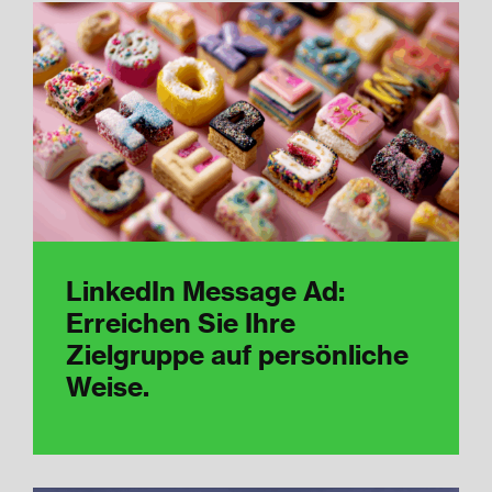
LinkedIn Message Ad:
Erreichen Sie Ihre
Zielgruppe auf persönliche
Weise.