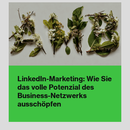
LinkedIn-Marketing: Wie Sie
das volle Potenzial des
Business-Netzwerks
ausschöpfen