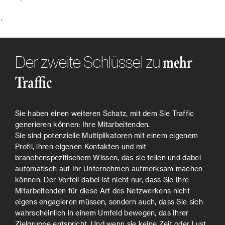
´
Der zweite Schlüssel zu
mehr
Traffic
Sie haben einen weiteren Schatz, mit dem Sie Traffic
generieren können: Ihre Mitarbeitenden.
Sie sind potenzielle Multiplikatoren mit einem eigenem
Profil, ihren eigenen Kontakten und mit
branchenspezifischem Wissen, das sie teilen und dabei
automatisch auf Ihr Unternehmen aufmerksam machen
können. Der Vorteil dabei ist nicht nur, dass Sie Ihre
Mitarbeitenden für diese Art des Netzwerkens nicht
eigens engagieren müssen, sondern auch, dass Sie sich
wahrscheinlich in einem Umfeld bewegen, das Ihrer
Zielgruppe entspricht. Und wenn sie keine Zeit oder Lust