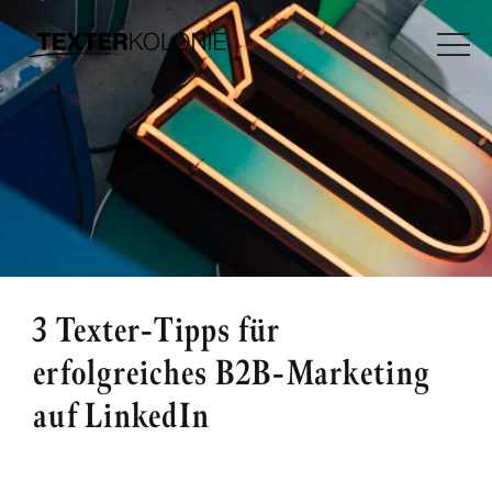
3 Texter-Tipps für
erfolgreiches B2B-Marketing
auf LinkedIn