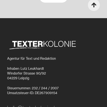
Agentur für Text und Redaktion
Inhaber: Lutz Leukhardt
Windorfer Strasse 90/92
04229 Leipzig
Steuernummer: 232 / 244 / 2007
Umsatzsteuer-ID: DE267909154