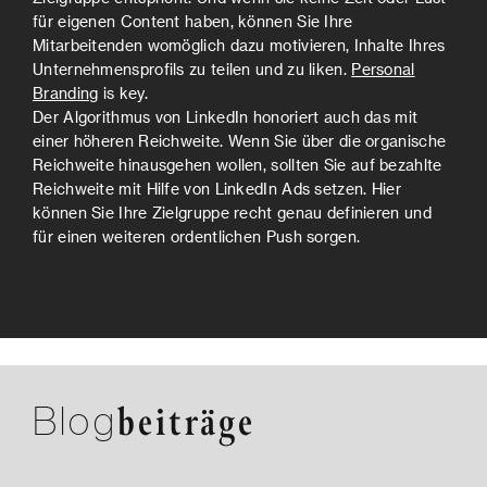
für eigenen Content haben, können Sie Ihre
Mitarbeitenden womöglich dazu motivieren, Inhalte Ihres
Unternehmensprofils zu teilen und zu liken.
Personal
Branding
is key.
Der Algorithmus von LinkedIn honoriert auch das mit
einer höheren Reichweite. Wenn Sie über die organische
Reichweite hinausgehen wollen, sollten Sie auf bezahlte
Reichweite mit Hilfe von LinkedIn Ads setzen. Hier
können Sie Ihre Zielgruppe recht genau definieren und
für einen weiteren ordentlichen Push sorgen.
Blog
beiträge