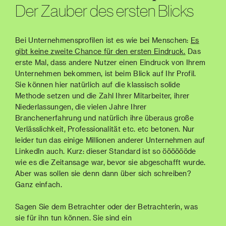
Der Zauber des ersten Blicks
Bei Unternehmensprofilen ist es wie bei Menschen:
Es
gibt keine zweite Chance für den ersten Eindruck.
Das
erste Mal, dass andere Nutzer einen Eindruck von Ihrem
Unternehmen bekommen, ist beim Blick auf Ihr Profil.
Sie können hier natürlich auf die klassisch solide
Methode setzen und die Zahl Ihrer Mitarbeiter, ihrer
Niederlassungen, die vielen Jahre Ihrer
Branchenerfahrung und natürlich ihre überaus große
Verlässlichkeit, Professionalität etc. etc betonen. Nur
leider tun das einige Millionen anderer Unternehmen auf
LinkedIn auch. Kurz: dieser Standard ist so ööööööde
wie es die Zeitansage war, bevor sie abgeschafft wurde.
Aber was sollen sie denn dann über sich schreiben?
Ganz einfach.
Sagen Sie dem Betrachter oder der Betrachterin, was
sie für ihn tun können. Sie sind ein