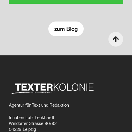
zum Blog
Agentur für Text und Redaktion
Inhaber: Lutz Leukhardt
Windorfer Strasse 90/92
04229 Leipzig