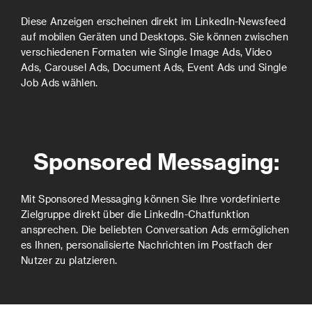
Diese Anzeigen erscheinen direkt im LinkedIn-Newsfeed
auf mobilen Geräten und Desktops. Sie können zwischen
verschiedenen Formaten wie Single Image Ads, Video
Ads, Carousel Ads, Document Ads, Event Ads und Single
Job Ads wählen.
Sponsored Messaging:
Mit Sponsored Messaging können Sie Ihre vordefinierte
Zielgruppe direkt über die LinkedIn-Chatfunktion
ansprechen. Die beliebten Conversation Ads ermöglichen
es Ihnen, personalisierte Nachrichten im Postfach der
Nutzer zu platzieren.