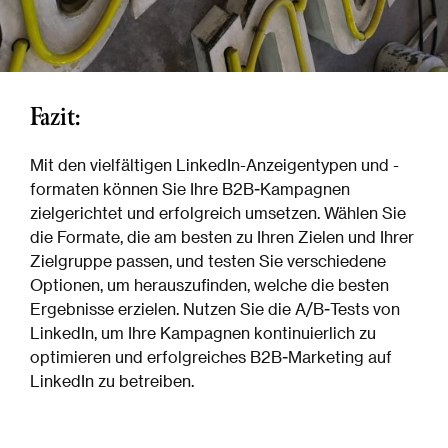
Fazit:
Mit den vielfältigen LinkedIn-Anzeigentypen und -
formaten können Sie Ihre B2B-Kampagnen
zielgerichtet und erfolgreich umsetzen. Wählen Sie
die Formate, die am besten zu Ihren Zielen und Ihrer
Zielgruppe passen, und testen Sie verschiedene
Optionen, um herauszufinden, welche die besten
Ergebnisse erzielen. Nutzen Sie die A/B-Tests von
LinkedIn, um Ihre Kampagnen kontinuierlich zu
optimieren und erfolgreiches B2B-Marketing auf
LinkedIn zu betreiben.