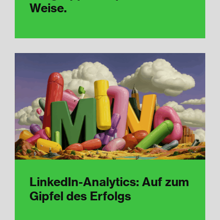
Weise.
LinkedIn-Analytics: Auf zum
Gipfel des Erfolgs