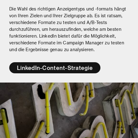
Die Wahl des richtigen Anzeigentyps und -formats hängt
von Ihren Zielen und Ihrer Zielgruppe ab. Es ist ratsam,
verschiedene Formate zu testen und A/B-Tests
durchzuführen, um herauszufinden, welche am besten
funktionieren. LinkedIn bietet dafür die Möglichkeit,
verschiedene Formate im Campaign Manager zu testen
und die Ergebnisse genau zu analysieren.
LinkedIn-Content-Strategie