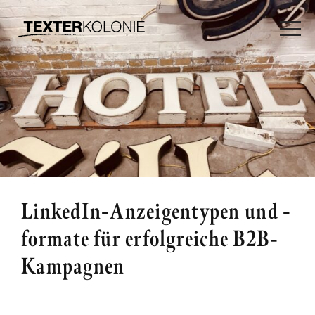
LinkedIn-Anzeigentypen und -
formate für erfolgreiche B2B-
Kampagnen