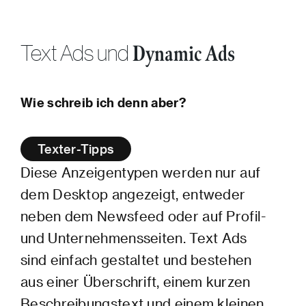
Text Ads und
Dynamic Ads
Wie schreib ich denn aber?
Texter-Tipps
Diese Anzeigentypen werden nur auf
dem Desktop angezeigt, entweder
neben dem Newsfeed oder auf Profil-
und Unternehmensseiten. Text Ads
sind einfach gestaltet und bestehen
aus einer Überschrift, einem kurzen
Beschreibungstext und einem kleinen