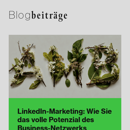
Blog
beiträge
LinkedIn-Marketing: Wie Sie
das volle Potenzial des
Business-Netzwerks