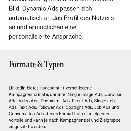
Bild. Dynamic Ads passen sich
automatisch an das Profil des Nutzers
an und ermöglichen eine
personalisierte Ansprache.
Formate & Typen
LinkedIn bietet insgesamt 11 verschiedene
Kampagnenformate, darunter Single Image Ads, Carousel
Ads, Video Ads, Document Ads, Event Ads, Single Job
Ads, Text Ads, Follower Ads, Spotlight Ads, Job Ads und
Conversation Ads. Jedes Format hat seine eigenen
Vorteile und kann je nach Kampagnenziel und Zielgruppe
eingesetzt werden.