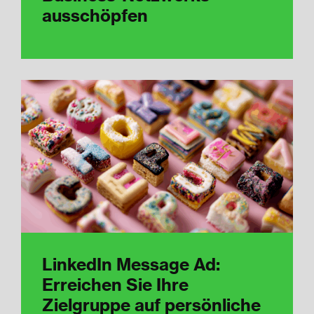
ausschöpfen
LinkedIn Message Ad:
Erreichen Sie Ihre
Zielgruppe auf persönliche