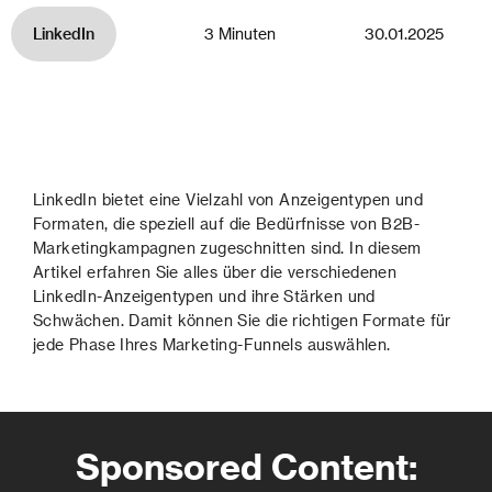
LinkedIn
3 Minuten
30.01.2025
LinkedIn bietet eine Vielzahl von Anzeigentypen und
Formaten, die speziell auf die Bedürfnisse von B2B-
Marketingkampagnen zugeschnitten sind. In diesem
Artikel erfahren Sie alles über die verschiedenen
LinkedIn-Anzeigentypen und ihre Stärken und
Schwächen. Damit können Sie die richtigen Formate für
jede Phase Ihres Marketing-Funnels auswählen.
Sponsored Content: