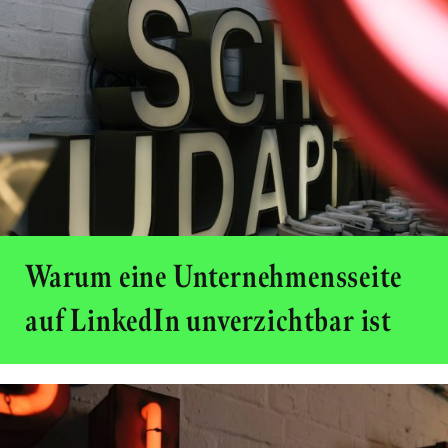
Warum eine Unternehmensseite
auf LinkedIn unverzichtbar ist