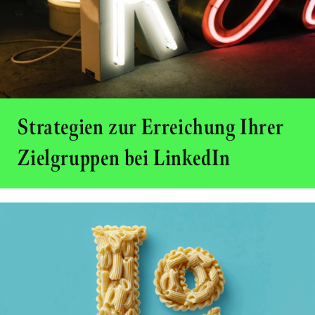
Strategien zur Erreichung Ihrer
Zielgruppen bei LinkedIn