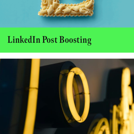
LinkedIn Post Boosting