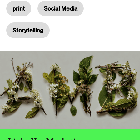
print
Social Media
Storytelling