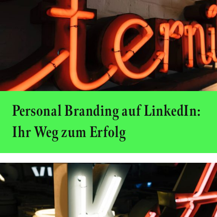
Personal Branding auf LinkedIn:
Ihr Weg zum Erfolg