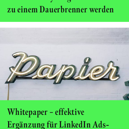
zu einem Dauerbrenner werden
Whitepaper – effektive
Ergänzung für LinkedIn Ads-