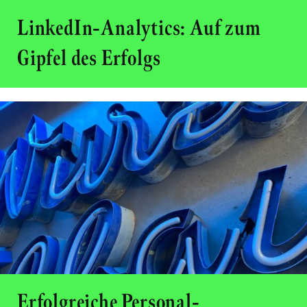
LinkedIn-Analytics: Auf zum
Gipfel des Erfolgs
Erfolgreiche Personal-