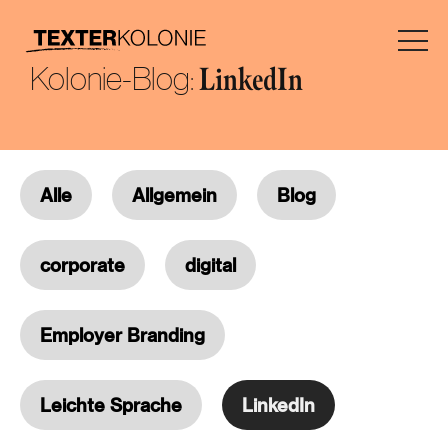
Kolonie-Blog:
LinkedIn
Alle
Allgemein
Blog
corporate
digital
Employer Branding
Leichte Sprache
LinkedIn