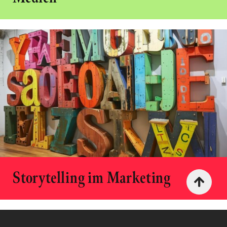
Storytelling im Marketing