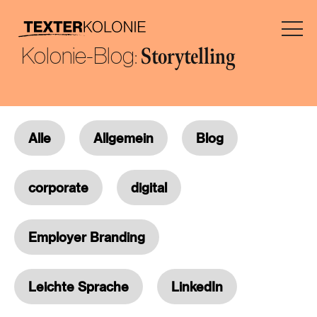
Kolonie-Blog:
Storytelling
Alle
Allgemein
Blog
corporate
digital
Employer Branding
Leichte Sprache
LinkedIn