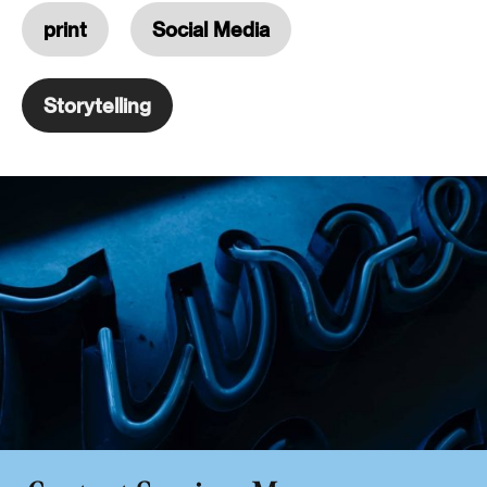
print
Social Media
Storytelling