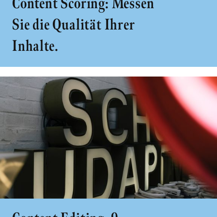
Content Scoring: Messen
Sie die Qualität Ihrer
Inhalte.