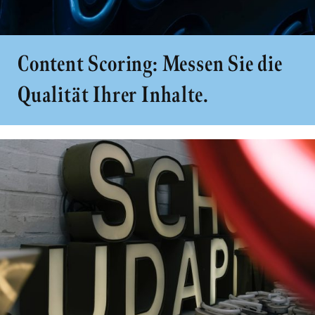
Content Scoring: Messen Sie die
Qualität Ihrer Inhalte.