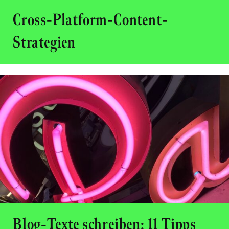
Cross-Platform-Content-
Strategien
Blog-Texte schreiben: 11 Tipps