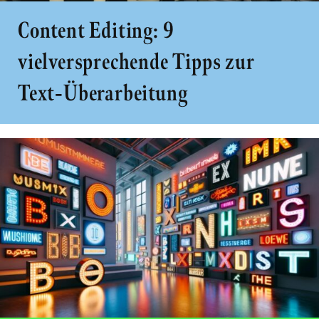
Content Editing: 9
vielversprechende Tipps zur
Text-Überarbeitung