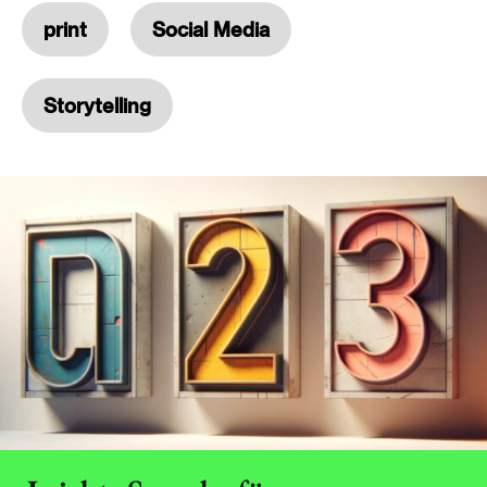
print
Social Media
Storytelling