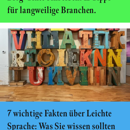
für langweilige Branchen.
7 wichtige Fakten über Leichte
Sprache: Was Sie wissen sollten