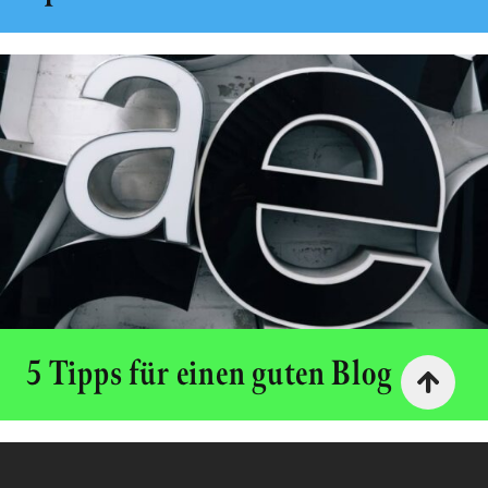
5 Tipps für einen guten Blog